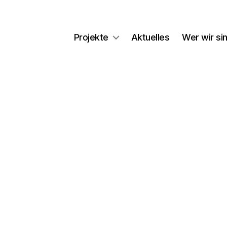
Projekte
Aktuelles
Wer wir si