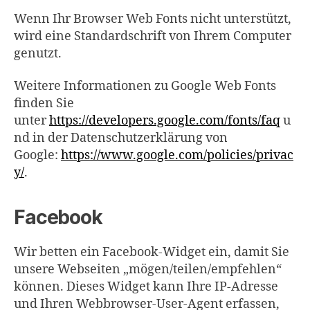
Wenn Ihr Browser Web Fonts nicht unterstützt,
wird eine Standardschrift von Ihrem Computer
genutzt.
Weitere Informationen zu Google Web Fonts
finden Sie
unter
https://developers.google.com/fonts/faq
u
nd in der Datenschutzerklärung von
Google:
https://www.google.com/policies/privac
y/
.
Facebook
Wir betten ein Facebook-Widget ein, damit Sie
unsere Webseiten „mögen/teilen/empfehlen“
können. Dieses Widget kann Ihre IP-Adresse
und Ihren Webbrowser-User-Agent erfassen,