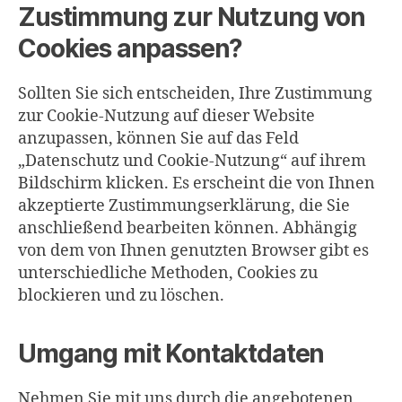
Zustimmung zur Nutzung von
Cookies anpassen?
Sollten Sie sich entscheiden, Ihre Zustimmung
zur Cookie-Nutzung auf dieser Website
anzupassen, können Sie auf das Feld
„Datenschutz und Cookie-Nutzung“ auf ihrem
Bildschirm klicken. Es erscheint die von Ihnen
akzeptierte Zustimmungserklärung, die Sie
anschließend bearbeiten können. Abhängig
von dem von Ihnen genutzten Browser gibt es
unterschiedliche Methoden, Cookies zu
blockieren und zu löschen.
Umgang mit Kontaktdaten
Nehmen Sie mit uns durch die angebotenen