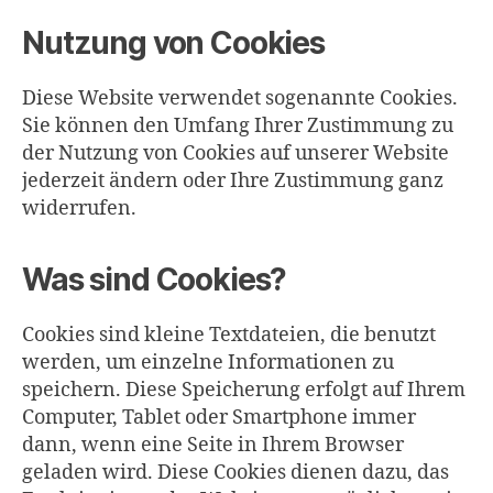
Nutzung von Cookies
Diese Website verwendet sogenannte Cookies.
Sie können den Umfang Ihrer Zustimmung zu
der Nutzung von Cookies auf unserer Website
jederzeit ändern oder Ihre Zustimmung ganz
widerrufen.
Was sind Cookies?
Cookies sind kleine Textdateien, die benutzt
werden, um einzelne Informationen zu
speichern. Diese Speicherung erfolgt auf Ihrem
Computer, Tablet oder Smartphone immer
dann, wenn eine Seite in Ihrem Browser
geladen wird. Diese Cookies dienen dazu, das