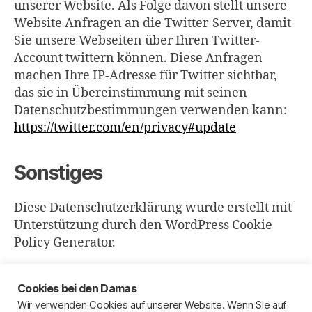
unserer Website. Als Folge davon stellt unsere
Website Anfragen an die Twitter-Server, damit
Sie unsere Webseiten über Ihren Twitter-
Account twittern können. Diese Anfragen
machen Ihre IP-Adresse für Twitter sichtbar,
das sie in Übereinstimmung mit seinen
Datenschutzbestimmungen verwenden kann:
https://twitter.com/en/privacy#update
Sonstiges
Diese Datenschutzerklärung wurde erstellt mit
Unterstützung durch den WordPress Cookie
Policy Generator.
Cookies bei den Damas
Wir verwenden Cookies auf unserer Website. Wenn Sie auf