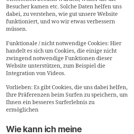
Besucher kamen etc. Solche Daten helfen uns
dabei, zu verstehen, wie gut unsere Website
funktioniert, und wo wir etwas verbessern
müssen.
Funktionale / nicht notwendige Cookies: Hier
handelt es sich um Cookies, die einige nicht
zwingend notwendige Funktionen dieser
Website unterstützen, zum Beispiel die
Integration von Videos.
Vorlieben: Es gibt Cookies, die uns dabei helfen,
Ihre Präferenzen beim Surfen zu speichern, um
Ihnen ein besseres Surferlebnis zu
ermöglichen
Wie kann ich meine