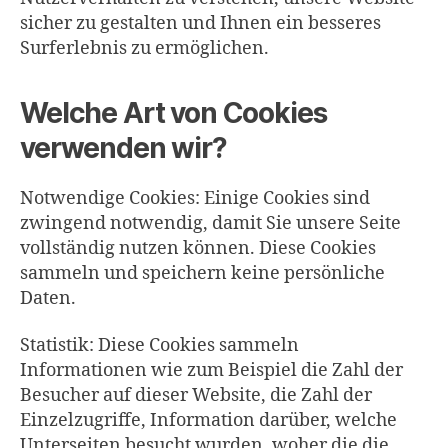
sicher zu gestalten und Ihnen ein besseres
Surferlebnis zu ermöglichen.
Welche Art von Cookies
verwenden wir?
Notwendige Cookies: Einige Cookies sind
zwingend notwendig, damit Sie unsere Seite
vollständig nutzen können. Diese Cookies
sammeln und speichern keine persönliche
Daten.
Statistik: Diese Cookies sammeln
Informationen wie zum Beispiel die Zahl der
Besucher auf dieser Website, die Zahl der
Einzelzugriffe, Information darüber, welche
Unterseiten besucht wurden, woher die die