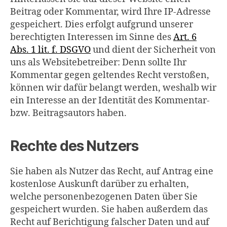
Beitrag oder Kommentar, wird Ihre IP-Adresse
gespeichert. Dies erfolgt aufgrund unserer
berechtigten Interessen im Sinne des
Art. 6
Abs. 1 lit. f. DSGVO
und dient der Sicherheit von
uns als Websitebetreiber: Denn sollte Ihr
Kommentar gegen geltendes Recht verstoßen,
können wir dafür belangt werden, weshalb wir
ein Interesse an der Identität des Kommentar-
bzw. Beitragsautors haben.
Rechte des Nutzers
Sie haben als Nutzer das Recht, auf Antrag eine
kostenlose Auskunft darüber zu erhalten,
welche personenbezogenen Daten über Sie
gespeichert wurden. Sie haben außerdem das
Recht auf Berichtigung falscher Daten und auf