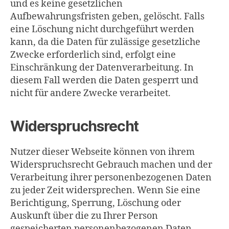
und es keine gesetzlichen
Aufbewahrungsfristen geben, gelöscht. Falls
eine Löschung nicht durchgeführt werden
kann, da die Daten für zulässige gesetzliche
Zwecke erforderlich sind, erfolgt eine
Einschränkung der Datenverarbeitung. In
diesem Fall werden die Daten gesperrt und
nicht für andere Zwecke verarbeitet.
Widerspruchsrecht
Nutzer dieser Webseite können von ihrem
Widerspruchsrecht Gebrauch machen und der
Verarbeitung ihrer personenbezogenen Daten
zu jeder Zeit widersprechen. Wenn Sie eine
Berichtigung, Sperrung, Löschung oder
Auskunft über die zu Ihrer Person
gespeicherten personenbezogenen Daten