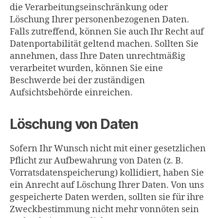
die Verarbeitungseinschränkung oder
Löschung Ihrer personenbezogenen Daten.
Falls zutreffend, können Sie auch Ihr Recht auf
Datenportabilität geltend machen. Sollten Sie
annehmen, dass Ihre Daten unrechtmäßig
verarbeitet wurden, können Sie eine
Beschwerde bei der zuständigen
Aufsichtsbehörde einreichen.
Löschung von Daten
Sofern Ihr Wunsch nicht mit einer gesetzlichen
Pflicht zur Aufbewahrung von Daten (z. B.
Vorratsdatenspeicherung) kollidiert, haben Sie
ein Anrecht auf Löschung Ihrer Daten. Von uns
gespeicherte Daten werden, sollten sie für ihre
Zweckbestimmung nicht mehr vonnöten sein