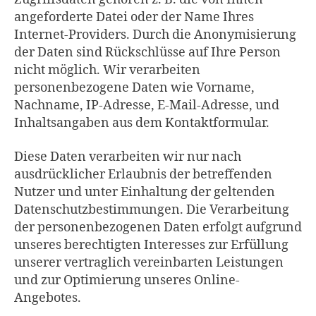
angeforderte Datei oder der Name Ihres
Internet-Providers. Durch die Anonymisierung
der Daten sind Rückschlüsse auf Ihre Person
nicht möglich. Wir verarbeiten
personenbezogene Daten wie Vorname,
Nachname, IP-Adresse, E-Mail-Adresse, und
Inhaltsangaben aus dem Kontaktformular.
Diese Daten verarbeiten wir nur nach
ausdrücklicher Erlaubnis der betreffenden
Nutzer und unter Einhaltung der geltenden
Datenschutzbestimmungen. Die Verarbeitung
der personenbezogenen Daten erfolgt aufgrund
unseres berechtigten Interesses zur Erfüllung
unserer vertraglich vereinbarten Leistungen
und zur Optimierung unseres Online-
Angebotes.