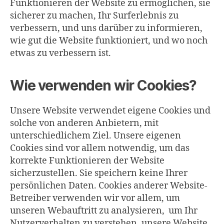
Funktionieren der Website zu ermöglichen, sie
sicherer zu machen, Ihr Surferlebnis zu
verbessern, und uns darüber zu informieren,
wie gut die Website funktioniert, und wo noch
etwas zu verbessern ist.
Wie verwenden wir Cookies?
Unsere Website verwendet eigene Cookies und
solche von anderen Anbietern, mit
unterschiedlichem Ziel. Unsere eigenen
Cookies sind vor allem notwendig, um das
korrekte Funktionieren der Website
sicherzustellen. Sie speichern keine Ihrer
persönlichen Daten. Cookies anderer Website-
Betreiber verwenden wir vor allem, um
unseren Webauftritt zu analysieren, um Ihr
Nutzerverhalten zu verstehen, unsere Website