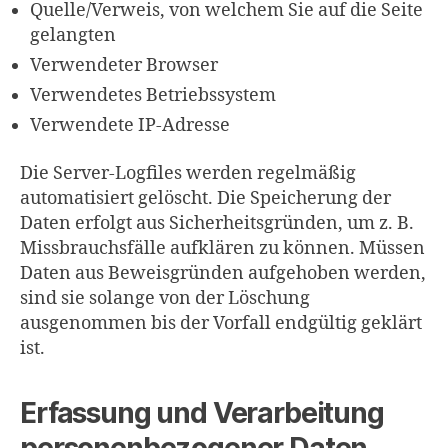
Quelle/Verweis, von welchem Sie auf die Seite
gelangten
Verwendeter Browser
Verwendetes Betriebssystem
Verwendete IP-Adresse
Die Server-Logfiles werden regelmäßig
automatisiert gelöscht. Die Speicherung der
Daten erfolgt aus Sicherheitsgründen, um z. B.
Missbrauchsfälle aufklären zu können. Müssen
Daten aus Beweisgründen aufgehoben werden,
sind sie solange von der Löschung
ausgenommen bis der Vorfall endgültig geklärt
ist.
Erfassung und Verarbeitung
personenbezogener Daten