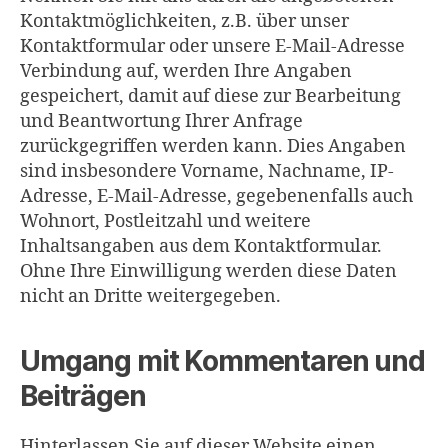
Kontaktmöglichkeiten, z.B. über unser
Kontaktformular oder unsere E-Mail-Adresse
Verbindung auf, werden Ihre Angaben
gespeichert, damit auf diese zur Bearbeitung
und Beantwortung Ihrer Anfrage
zurückgegriffen werden kann. Dies Angaben
sind insbesondere Vorname, Nachname, IP-
Adresse, E-Mail-Adresse, gegebenenfalls auch
Wohnort, Postleitzahl und weitere
Inhaltsangaben aus dem Kontaktformular.
Ohne Ihre Einwilligung werden diese Daten
nicht an Dritte weitergegeben.
Umgang mit Kommentaren und
Beiträgen
Hinterlassen Sie auf dieser Website einen