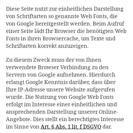
Diese Seite nutzt zur einheitlichen Darstellung
von Schriftarten so genannte Web Fonts, die
von Google bereitgestellt werden. Beim Aufruf
einer Seite lädt Ihr Browser die benötigten Web
Fonts in ihren Browsercache, um Texte und
Schriftarten korrekt anzuzeigen.
Zu diesem Zweck muss der von Ihnen
verwendete Browser Verbindung zu den
Servern von Google aufnehmen. Hierdurch
erlangt Google Kenntnis darüber, dass über
Ihre IP-Adresse unsere Website aufgerufen
wurde. Die Nutzung von Google Web Fonts
erfolgt im Interesse einer einheitlichen und
ansprechenden Darstellung unserer Online-
Angebote. Dies stellt ein berechtigtes Interesse
im Sinne von
Art. 6 Abs. 1 lit. f DSGVO
dar.