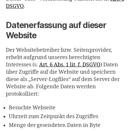
DSGVO
.
Datenerfassung auf dieser
Website
Der Websitebetreiber bzw. Seitenprovider,
erhebt aufgrund unseres berechtigten
Interesses (s.
Art. 6 Abs. 1 lit. f. DSGVO
) Daten
über Zugriffe auf die Website und speichern
diese als „Server-Logfiles“ auf dem Server der
Website ab. Folgende Daten werden
protokolliert:
Besuchte Webseite
Uhrzeit zum Zeitpunkt des Zugriffes
Menge der gesendeten Daten in Byte