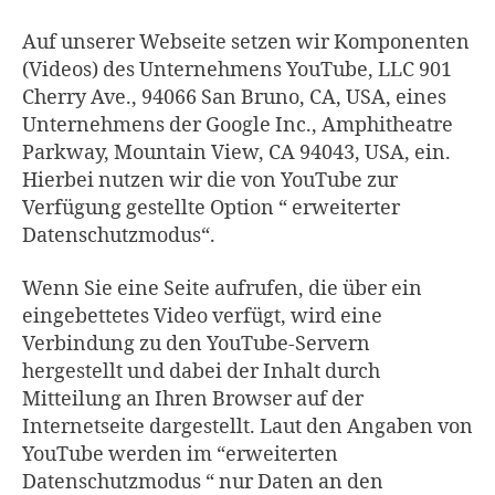
Auf unserer Webseite setzen wir Komponenten
(Videos) des Unternehmens YouTube, LLC 901
Cherry Ave., 94066 San Bruno, CA, USA, eines
Unternehmens der Google Inc., Amphitheatre
Parkway, Mountain View, CA 94043, USA, ein.
Hierbei nutzen wir die von YouTube zur
Verfügung gestellte Option “ erweiterter
Datenschutzmodus“.
Wenn Sie eine Seite aufrufen, die über ein
eingebettetes Video verfügt, wird eine
Verbindung zu den YouTube-Servern
hergestellt und dabei der Inhalt durch
Mitteilung an Ihren Browser auf der
Internetseite dargestellt. Laut den Angaben von
YouTube werden im “erweiterten
Datenschutzmodus “ nur Daten an den