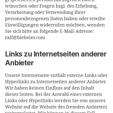
wünschen oder Fragen bzgl. der Erhebung,
Verarbeitung oder Verwendung Ihrer
personenbezogenen Daten haben oder erteilte
Einwilligungen widerrufen möchten, wenden
Sie sich bitte an folgende E-Mail-Adresse:
ralf@biebeler.com
Links zu Internetseiten anderer
Anbieter
Unsere Internetseite enthält externe Links oder
Hyperlinks zu Internetseiten anderer Anbieter.
Wir haben keinen Einfluss auf den Inhalt
dieser Seiten. Bei der Anwahl eines externen
Links oder Hyperlinks werden Sie von unserer
Website auf die Website des fremden Anbieters