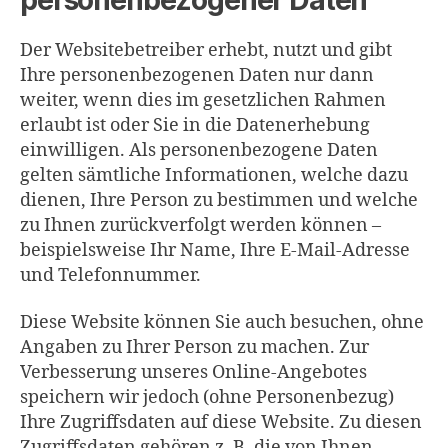
Der Websitebetreiber erhebt, nutzt und gibt
Ihre personenbezogenen Daten nur dann
weiter, wenn dies im gesetzlichen Rahmen
erlaubt ist oder Sie in die Datenerhebung
einwilligen. Als personenbezogene Daten
gelten sämtliche Informationen, welche dazu
dienen, Ihre Person zu bestimmen und welche
zu Ihnen zurückverfolgt werden können –
beispielsweise Ihr Name, Ihre E-Mail-Adresse
und Telefonnummer.
Diese Website können Sie auch besuchen, ohne
Angaben zu Ihrer Person zu machen. Zur
Verbesserung unseres Online-Angebotes
speichern wir jedoch (ohne Personenbezug)
Ihre Zugriffsdaten auf diese Website. Zu diesen
Zugriffsdaten gehören z. B. die von Ihnen