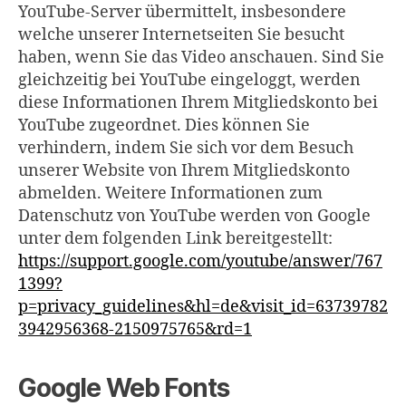
YouTube-Server übermittelt, insbesondere
welche unserer Internetseiten Sie besucht
haben, wenn Sie das Video anschauen. Sind Sie
gleichzeitig bei YouTube eingeloggt, werden
diese Informationen Ihrem Mitgliedskonto bei
YouTube zugeordnet. Dies können Sie
verhindern, indem Sie sich vor dem Besuch
unserer Website von Ihrem Mitgliedskonto
abmelden. Weitere Informationen zum
Datenschutz von YouTube werden von Google
unter dem folgenden Link bereitgestellt:
https://support.google.com/youtube/answer/767
1399?
p=privacy_guidelines&hl=de&visit_id=63739782
3942956368-2150975765&rd=1
Google Web Fonts