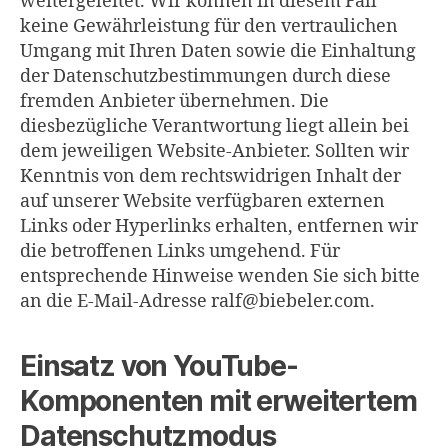
weitergeleitet. Wir können in diesem Fall
keine Gewährleistung für den vertraulichen
Umgang mit Ihren Daten sowie die Einhaltung
der Datenschutzbestimmungen durch diese
fremden Anbieter übernehmen. Die
diesbezügliche Verantwortung liegt allein bei
dem jeweiligen Website-Anbieter. Sollten wir
Kenntnis von dem rechtswidrigen Inhalt der
auf unserer Website verfügbaren externen
Links oder Hyperlinks erhalten, entfernen wir
die betroffenen Links umgehend. Für
entsprechende Hinweise wenden Sie sich bitte
an die E-Mail-Adresse ralf@biebeler.com.
Einsatz von YouTube-
Komponenten mit erweitertem
Datenschutzmodus