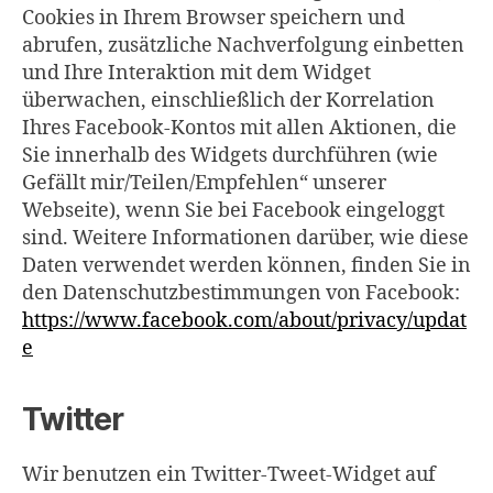
Cookies in Ihrem Browser speichern und
abrufen, zusätzliche Nachverfolgung einbetten
und Ihre Interaktion mit dem Widget
überwachen, einschließlich der Korrelation
Ihres Facebook-Kontos mit allen Aktionen, die
Sie innerhalb des Widgets durchführen (wie
Gefällt mir/Teilen/Empfehlen“ unserer
Webseite), wenn Sie bei Facebook eingeloggt
sind. Weitere Informationen darüber, wie diese
Daten verwendet werden können, finden Sie in
den Datenschutzbestimmungen von Facebook:
https://www.facebook.com/about/privacy/updat
e
Twitter
Wir benutzen ein Twitter-Tweet-Widget auf