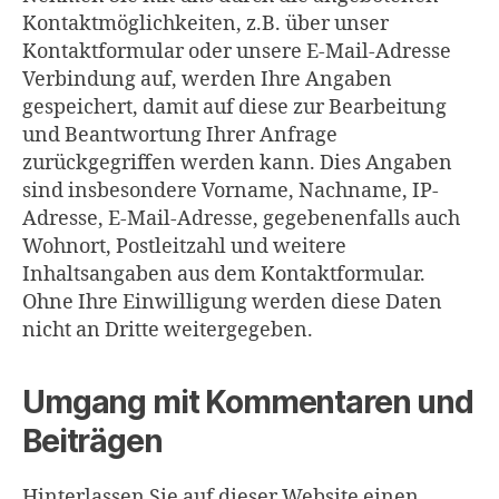
Kontaktmöglichkeiten, z.B. über unser
Kontaktformular oder unsere E-Mail-Adresse
Verbindung auf, werden Ihre Angaben
gespeichert, damit auf diese zur Bearbeitung
und Beantwortung Ihrer Anfrage
zurückgegriffen werden kann. Dies Angaben
sind insbesondere Vorname, Nachname, IP-
Adresse, E-Mail-Adresse, gegebenenfalls auch
Wohnort, Postleitzahl und weitere
Inhaltsangaben aus dem Kontaktformular.
Ohne Ihre Einwilligung werden diese Daten
nicht an Dritte weitergegeben.
Umgang mit Kommentaren und
Beiträgen
Hinterlassen Sie auf dieser Website einen