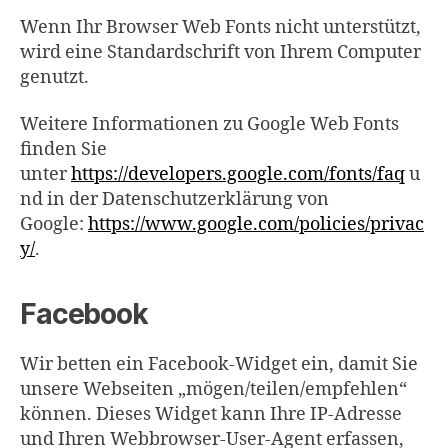
Wenn Ihr Browser Web Fonts nicht unterstützt,
wird eine Standardschrift von Ihrem Computer
genutzt.
Weitere Informationen zu Google Web Fonts
finden Sie
unter
https://developers.google.com/fonts/faq
u
nd in der Datenschutzerklärung von
Google:
https://www.google.com/policies/privac
y/
.
Facebook
Wir betten ein Facebook-Widget ein, damit Sie
unsere Webseiten „mögen/teilen/empfehlen“
können. Dieses Widget kann Ihre IP-Adresse
und Ihren Webbrowser-User-Agent erfassen,