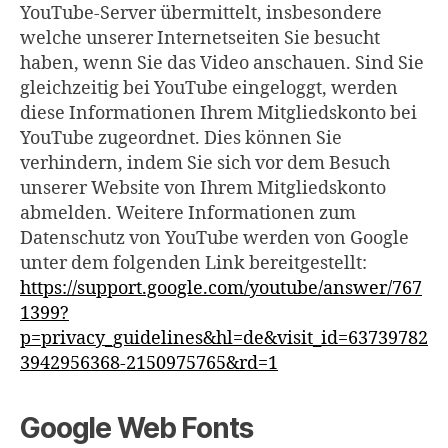
YouTube-Server übermittelt, insbesondere
welche unserer Internetseiten Sie besucht
haben, wenn Sie das Video anschauen. Sind Sie
gleichzeitig bei YouTube eingeloggt, werden
diese Informationen Ihrem Mitgliedskonto bei
YouTube zugeordnet. Dies können Sie
verhindern, indem Sie sich vor dem Besuch
unserer Website von Ihrem Mitgliedskonto
abmelden. Weitere Informationen zum
Datenschutz von YouTube werden von Google
unter dem folgenden Link bereitgestellt:
https://support.google.com/youtube/answer/767
1399?
p=privacy_guidelines&hl=de&visit_id=63739782
3942956368-2150975765&rd=1
Google Web Fonts