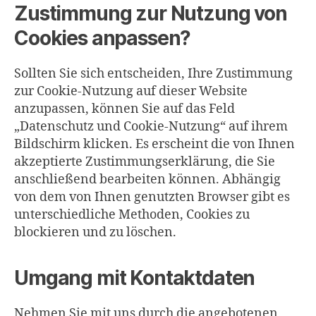
Zustimmung zur Nutzung von
Cookies anpassen?
Sollten Sie sich entscheiden, Ihre Zustimmung
zur Cookie-Nutzung auf dieser Website
anzupassen, können Sie auf das Feld
„Datenschutz und Cookie-Nutzung“ auf ihrem
Bildschirm klicken. Es erscheint die von Ihnen
akzeptierte Zustimmungserklärung, die Sie
anschließend bearbeiten können. Abhängig
von dem von Ihnen genutzten Browser gibt es
unterschiedliche Methoden, Cookies zu
blockieren und zu löschen.
Umgang mit Kontaktdaten
Nehmen Sie mit uns durch die angebotenen