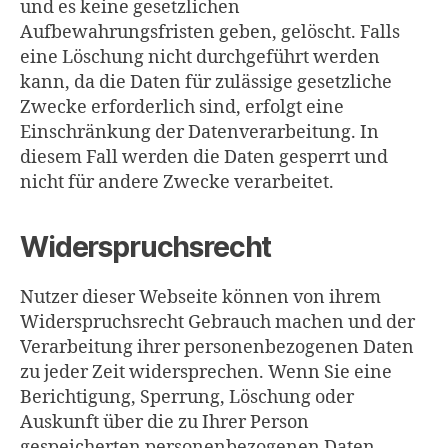
und es keine gesetzlichen
Aufbewahrungsfristen geben, gelöscht. Falls
eine Löschung nicht durchgeführt werden
kann, da die Daten für zulässige gesetzliche
Zwecke erforderlich sind, erfolgt eine
Einschränkung der Datenverarbeitung. In
diesem Fall werden die Daten gesperrt und
nicht für andere Zwecke verarbeitet.
Widerspruchsrecht
Nutzer dieser Webseite können von ihrem
Widerspruchsrecht Gebrauch machen und der
Verarbeitung ihrer personenbezogenen Daten
zu jeder Zeit widersprechen. Wenn Sie eine
Berichtigung, Sperrung, Löschung oder
Auskunft über die zu Ihrer Person
gespeicherten personenbezogenen Daten