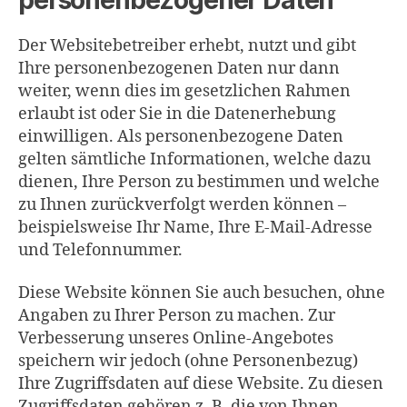
Der Websitebetreiber erhebt, nutzt und gibt
Ihre personenbezogenen Daten nur dann
weiter, wenn dies im gesetzlichen Rahmen
erlaubt ist oder Sie in die Datenerhebung
einwilligen. Als personenbezogene Daten
gelten sämtliche Informationen, welche dazu
dienen, Ihre Person zu bestimmen und welche
zu Ihnen zurückverfolgt werden können –
beispielsweise Ihr Name, Ihre E-Mail-Adresse
und Telefonnummer.
Diese Website können Sie auch besuchen, ohne
Angaben zu Ihrer Person zu machen. Zur
Verbesserung unseres Online-Angebotes
speichern wir jedoch (ohne Personenbezug)
Ihre Zugriffsdaten auf diese Website. Zu diesen
Zugriffsdaten gehören z. B. die von Ihnen