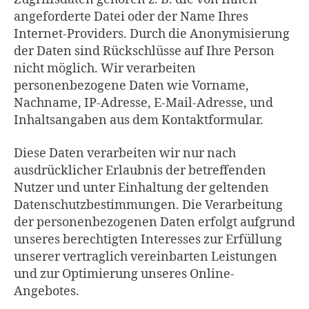
angeforderte Datei oder der Name Ihres
Internet-Providers. Durch die Anonymisierung
der Daten sind Rückschlüsse auf Ihre Person
nicht möglich. Wir verarbeiten
personenbezogene Daten wie Vorname,
Nachname, IP-Adresse, E-Mail-Adresse, und
Inhaltsangaben aus dem Kontaktformular.
Diese Daten verarbeiten wir nur nach
ausdrücklicher Erlaubnis der betreffenden
Nutzer und unter Einhaltung der geltenden
Datenschutzbestimmungen. Die Verarbeitung
der personenbezogenen Daten erfolgt aufgrund
unseres berechtigten Interesses zur Erfüllung
unserer vertraglich vereinbarten Leistungen
und zur Optimierung unseres Online-
Angebotes.