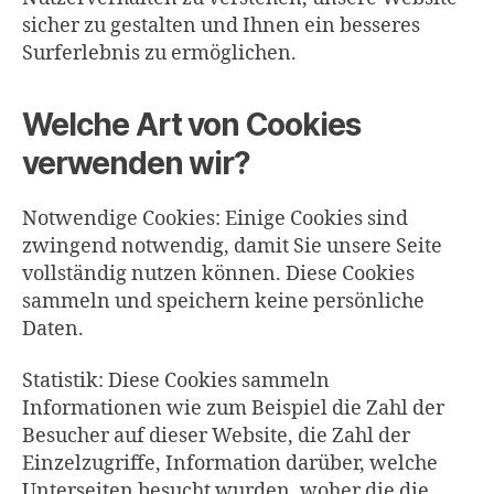
sicher zu gestalten und Ihnen ein besseres
Surferlebnis zu ermöglichen.
Welche Art von Cookies
verwenden wir?
Notwendige Cookies: Einige Cookies sind
zwingend notwendig, damit Sie unsere Seite
vollständig nutzen können. Diese Cookies
sammeln und speichern keine persönliche
Daten.
Statistik: Diese Cookies sammeln
Informationen wie zum Beispiel die Zahl der
Besucher auf dieser Website, die Zahl der
Einzelzugriffe, Information darüber, welche
Unterseiten besucht wurden, woher die die