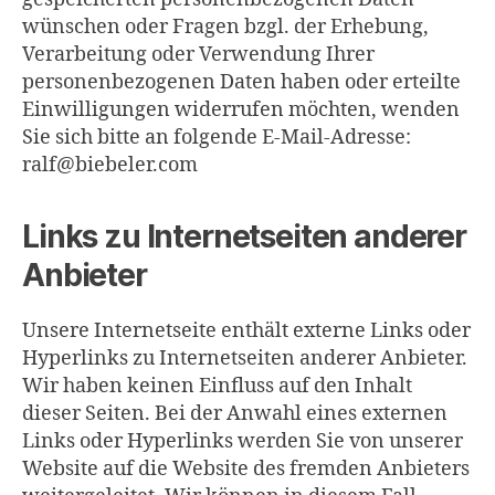
wünschen oder Fragen bzgl. der Erhebung,
Verarbeitung oder Verwendung Ihrer
personenbezogenen Daten haben oder erteilte
Einwilligungen widerrufen möchten, wenden
Sie sich bitte an folgende E-Mail-Adresse:
ralf@biebeler.com
Links zu Internetseiten anderer
Anbieter
Unsere Internetseite enthält externe Links oder
Hyperlinks zu Internetseiten anderer Anbieter.
Wir haben keinen Einfluss auf den Inhalt
dieser Seiten. Bei der Anwahl eines externen
Links oder Hyperlinks werden Sie von unserer
Website auf die Website des fremden Anbieters