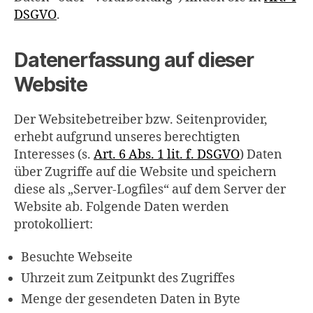
DSGVO
.
Datenerfassung auf dieser
Website
Der Websitebetreiber bzw. Seitenprovider,
erhebt aufgrund unseres berechtigten
Interesses (s.
Art. 6 Abs. 1 lit. f. DSGVO
) Daten
über Zugriffe auf die Website und speichern
diese als „Server-Logfiles“ auf dem Server der
Website ab. Folgende Daten werden
protokolliert:
Besuchte Webseite
Uhrzeit zum Zeitpunkt des Zugriffes
Menge der gesendeten Daten in Byte