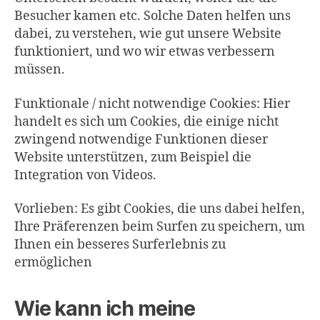
Besucher kamen etc. Solche Daten helfen uns
dabei, zu verstehen, wie gut unsere Website
funktioniert, und wo wir etwas verbessern
müssen.
Funktionale / nicht notwendige Cookies: Hier
handelt es sich um Cookies, die einige nicht
zwingend notwendige Funktionen dieser
Website unterstützen, zum Beispiel die
Integration von Videos.
Vorlieben: Es gibt Cookies, die uns dabei helfen,
Ihre Präferenzen beim Surfen zu speichern, um
Ihnen ein besseres Surferlebnis zu
ermöglichen
Wie kann ich meine