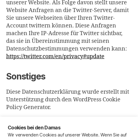
unserer Website. Als Folge davon stellt unsere
Website Anfragen an die Twitter-Server, damit
Sie unsere Webseiten über Ihren Twitter-
Account twittern können. Diese Anfragen
machen Ihre IP-Adresse für Twitter sichtbar,
das sie in Übereinstimmung mit seinen
Datenschutzbestimmungen verwenden kann:
https://twitter.com/en/privacy#update
Sonstiges
Diese Datenschutzerklärung wurde erstellt mit
Unterstützung durch den WordPress Cookie
Policy Generator.
Cookies bei den Damas
Wir verwenden Cookies auf unserer Website. Wenn Sie auf