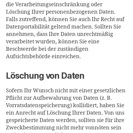
die Verarbeitungseinschränkung oder
Löschung Ihrer personenbezogenen Daten.
Falls zutreffend, können Sie auch Ihr Recht auf
Datenportabilität geltend machen. Sollten Sie
annehmen, dass Ihre Daten unrechtmäßig
verarbeitet wurden, können Sie eine
Beschwerde bei der zuständigen
Aufsichtsbehörde einreichen.
Löschung von Daten
Sofern Ihr Wunsch nicht mit einer gesetzlichen
Pflicht zur Aufbewahrung von Daten (z. B.
Vorratsdatenspeicherung) kollidiert, haben Sie
ein Anrecht auf Löschung Ihrer Daten. Von uns
gespeicherte Daten werden, sollten sie für ihre
Zweckbestimmung nicht mehr vonnöten sein