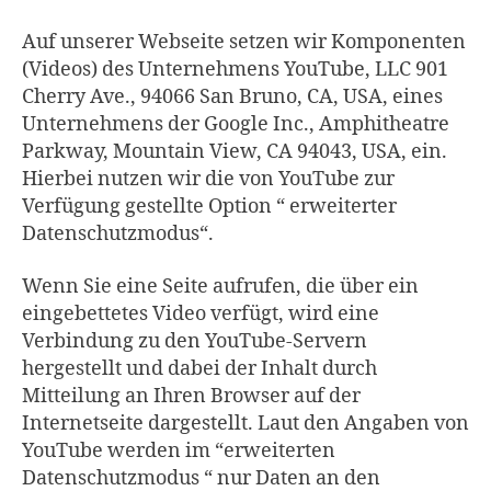
Auf unserer Webseite setzen wir Komponenten
(Videos) des Unternehmens YouTube, LLC 901
Cherry Ave., 94066 San Bruno, CA, USA, eines
Unternehmens der Google Inc., Amphitheatre
Parkway, Mountain View, CA 94043, USA, ein.
Hierbei nutzen wir die von YouTube zur
Verfügung gestellte Option “ erweiterter
Datenschutzmodus“.
Wenn Sie eine Seite aufrufen, die über ein
eingebettetes Video verfügt, wird eine
Verbindung zu den YouTube-Servern
hergestellt und dabei der Inhalt durch
Mitteilung an Ihren Browser auf der
Internetseite dargestellt. Laut den Angaben von
YouTube werden im “erweiterten
Datenschutzmodus “ nur Daten an den