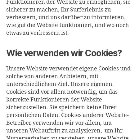
Funktionieren der Website zu ermöglichen, sie
sicherer zu machen, Ihr Surferlebnis zu
verbessern, und uns darüber zu informieren,
wie gut die Website funktioniert, und wo noch
etwas zu verbessern ist.
Wie verwenden wir Cookies?
Unsere Website verwendet eigene Cookies und
solche von anderen Anbietern, mit
unterschiedlichem Ziel. Unsere eigenen
Cookies sind vor allem notwendig, um das
korrekte Funktionieren der Website
sicherzustellen. Sie speichern keine Ihrer
persönlichen Daten. Cookies anderer Website-
Betreiber verwenden wir vor allem, um
unseren Webauftritt zu analysieren, um Ihr
Nutzerverhalten zu verstehen, unsere Website