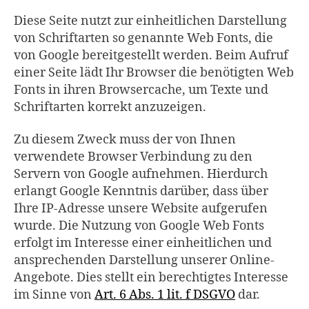
Diese Seite nutzt zur einheitlichen Darstellung
von Schriftarten so genannte Web Fonts, die
von Google bereitgestellt werden. Beim Aufruf
einer Seite lädt Ihr Browser die benötigten Web
Fonts in ihren Browsercache, um Texte und
Schriftarten korrekt anzuzeigen.
Zu diesem Zweck muss der von Ihnen
verwendete Browser Verbindung zu den
Servern von Google aufnehmen. Hierdurch
erlangt Google Kenntnis darüber, dass über
Ihre IP-Adresse unsere Website aufgerufen
wurde. Die Nutzung von Google Web Fonts
erfolgt im Interesse einer einheitlichen und
ansprechenden Darstellung unserer Online-
Angebote. Dies stellt ein berechtigtes Interesse
im Sinne von
Art. 6 Abs. 1 lit. f DSGVO
dar.