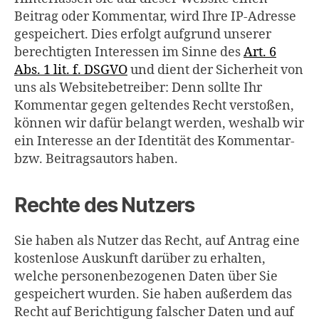
Beitrag oder Kommentar, wird Ihre IP-Adresse
gespeichert. Dies erfolgt aufgrund unserer
berechtigten Interessen im Sinne des
Art. 6
Abs. 1 lit. f. DSGVO
und dient der Sicherheit von
uns als Websitebetreiber: Denn sollte Ihr
Kommentar gegen geltendes Recht verstoßen,
können wir dafür belangt werden, weshalb wir
ein Interesse an der Identität des Kommentar-
bzw. Beitragsautors haben.
Rechte des Nutzers
Sie haben als Nutzer das Recht, auf Antrag eine
kostenlose Auskunft darüber zu erhalten,
welche personenbezogenen Daten über Sie
gespeichert wurden. Sie haben außerdem das
Recht auf Berichtigung falscher Daten und auf