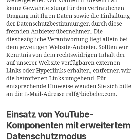
weitergeleitet. Wir können in diesem Fall
keine Gewährleistung für den vertraulichen
Umgang mit Ihren Daten sowie die Einhaltung
der Datenschutzbestimmungen durch diese
fremden Anbieter übernehmen. Die
diesbezügliche Verantwortung liegt allein bei
dem jeweiligen Website-Anbieter. Sollten wir
Kenntnis von dem rechtswidrigen Inhalt der
auf unserer Website verfügbaren externen
Links oder Hyperlinks erhalten, entfernen wir
die betroffenen Links umgehend. Für
entsprechende Hinweise wenden Sie sich bitte
an die E-Mail-Adresse ralf@biebeler.com.
Einsatz von YouTube-
Komponenten mit erweitertem
Datenschutzmodus