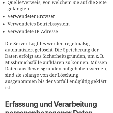
Quelle/Verweis, von welchem Sie auf die Seite
gelangten
Verwendeter Browser
Verwendetes Betriebssystem
Verwendete IP-Adresse
Die Server-Logfiles werden regelmäßig
automatisiert gelöscht. Die Speicherung der
Daten erfolgt aus Sicherheitsgründen, um z. B.
Missbrauchsfälle aufklären zu können. Müssen
Daten aus Beweisgründen aufgehoben werden,
sind sie solange von der Löschung
ausgenommen bis der Vorfall endgültig geklärt
ist.
Erfassung und Verarbeitung
personenbezogener Daten