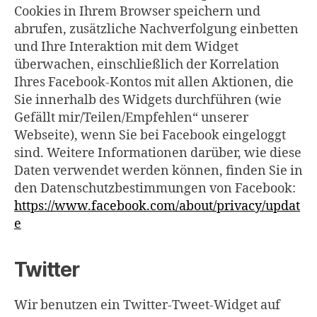
Cookies in Ihrem Browser speichern und
abrufen, zusätzliche Nachverfolgung einbetten
und Ihre Interaktion mit dem Widget
überwachen, einschließlich der Korrelation
Ihres Facebook-Kontos mit allen Aktionen, die
Sie innerhalb des Widgets durchführen (wie
Gefällt mir/Teilen/Empfehlen“ unserer
Webseite), wenn Sie bei Facebook eingeloggt
sind. Weitere Informationen darüber, wie diese
Daten verwendet werden können, finden Sie in
den Datenschutzbestimmungen von Facebook:
https://www.facebook.com/about/privacy/updat
e
Twitter
Wir benutzen ein Twitter-Tweet-Widget auf