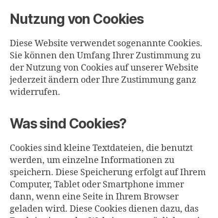
Nutzung von Cookies
Diese Website verwendet sogenannte Cookies.
Sie können den Umfang Ihrer Zustimmung zu
der Nutzung von Cookies auf unserer Website
jederzeit ändern oder Ihre Zustimmung ganz
widerrufen.
Was sind Cookies?
Cookies sind kleine Textdateien, die benutzt
werden, um einzelne Informationen zu
speichern. Diese Speicherung erfolgt auf Ihrem
Computer, Tablet oder Smartphone immer
dann, wenn eine Seite in Ihrem Browser
geladen wird. Diese Cookies dienen dazu, das