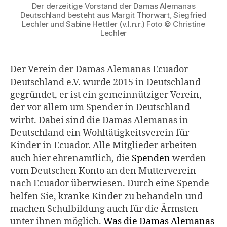
Der derzeitige Vorstand der Damas Alemanas
Deutschland besteht aus Margit Thorwart, Siegfried
Lechler und Sabine Hettler (v.l.n.r.) Foto © Christine
Lechler
Der Verein der Damas Alemanas Ecuador
Deutschland e.V. wurde 2015 in Deutschland
gegründet, er ist ein gemeinnütziger Verein,
der vor allem um Spender in Deutschland
wirbt. Dabei sind die Damas Alemanas in
Deutschland ein Wohltätigkeitsverein für
Kinder in Ecuador. Alle Mitglieder arbeiten
auch hier ehrenamtlich, die
Spenden
werden
vom Deutschen Konto an den Mutterverein
nach Ecuador überwiesen. Durch eine Spende
helfen Sie, kranke Kinder zu behandeln und
machen Schulbildung auch für die Ärmsten
unter ihnen möglich.
Was die Damas Alemanas