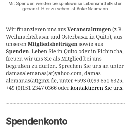
Mit Spenden werden beispielsweise Lebensmittelkisten
gepackt. Hier zu sehen ist Anke Naumann.
Wir finanzieren uns aus
Veranstaltungen
(z.B.
Weihnachtsbasar und Osterbasar in Quito), aus
unseren
Mitgliedsbeiträgen
sowie aus
Spenden
. Leben Sie in Quito oder in Pichincha,
freuen wir uns Sie als Mitglied bei uns
begrüßen zu dürfen. Sprechen Sie uns an unter
damasalemanas(at)yahoo.com, damas-
alemanas(at)gmx.de, unter +593 (0)99 851 6325,
+49 (0)151 2347 0366 oder
kontaktieren Sie uns
.
Spendenkonto