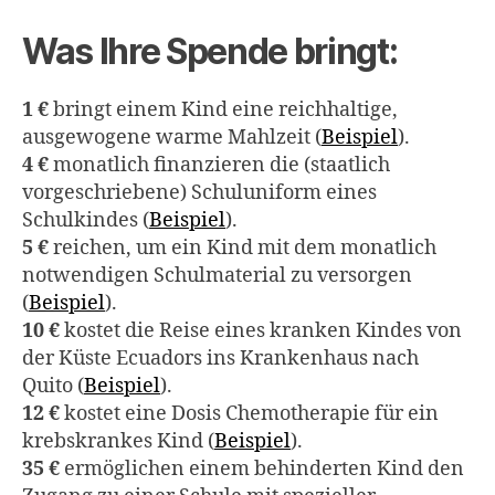
Was Ihre Spende bringt:
1 €
bringt einem Kind eine reichhaltige,
ausgewogene warme Mahlzeit (
Beispiel
).
4 €
monatlich finanzieren die (staatlich
vorgeschriebene) Schuluniform eines
Schulkindes (
Beispiel
).
5 €
reichen, um ein Kind mit dem monatlich
notwendigen Schulmaterial zu versorgen
(
Beispiel
).
10 €
kostet die Reise eines kranken Kindes von
der Küste Ecuadors ins Krankenhaus nach
Quito (
Beispiel
).
12 €
kostet eine Dosis Chemotherapie für ein
krebskrankes Kind (
Beispiel
).
35 €
ermöglichen einem behinderten Kind den