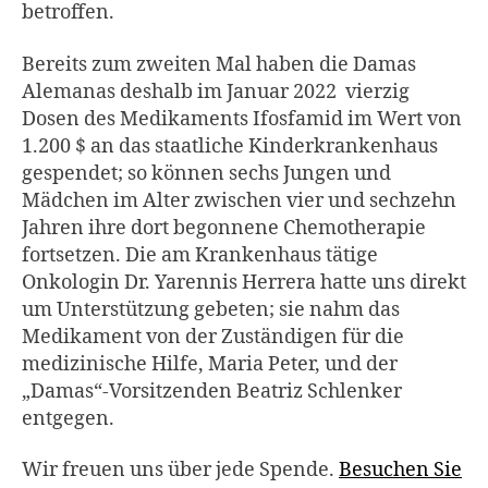
betroffen.
Bereits zum zweiten Mal haben die Damas
Alemanas deshalb im Januar 2022 vierzig
Dosen des Medikaments Ifosfamid im Wert von
1.200 $ an das staatliche Kinderkrankenhaus
gespendet; so können sechs Jungen und
Mädchen im Alter zwischen vier und sechzehn
Jahren ihre dort begonnene Chemotherapie
fortsetzen. Die am Krankenhaus tätige
Onkologin Dr. Yarennis Herrera hatte uns direkt
um Unterstützung gebeten; sie nahm das
Medikament von der Zuständigen für die
medizinische Hilfe, Maria Peter, und der
„Damas“-Vorsitzenden Beatriz Schlenker
entgegen.
Wir freuen uns über jede Spende.
Besuchen Sie