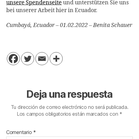
unsere Spendenseite
und unterstützen Sie uns
bei unserer Arbeit hier in Ecuador.
Cumbayá, Ecuador – 01.02.2022 – Benita Schauer
Deja una respuesta
Tu dirección de correo electrónico no será publicada.
Los campos obligatorios están marcados con
*
Comentario
*