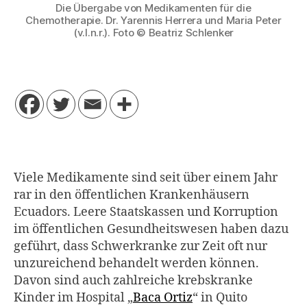
Die Übergabe von Medikamenten für die
Chemotherapie. Dr. Yarennis Herrera und Maria Peter
(v.l.n.r.). Foto © Beatriz Schlenker
Viele Medikamente sind seit über einem Jahr
rar in den öffentlichen Krankenhäusern
Ecuadors. Leere Staatskassen und Korruption
im öffentlichen Gesundheitswesen haben dazu
geführt, dass Schwerkranke zur Zeit oft nur
unzureichend behandelt werden können.
Davon sind auch zahlreiche krebskranke
Kinder im Hospital „
Baca Ortiz
“ in Quito