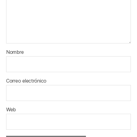
Nombre
Correo electrónico
Web