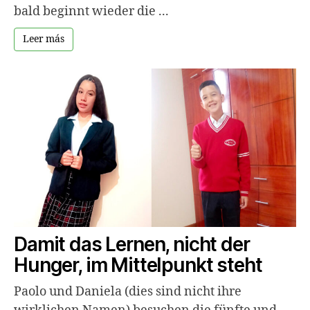
bald beginnt wieder die ...
Leer más
Damit das Lernen, nicht der
Hunger, im Mittelpunkt steht
Paolo und Daniela (dies sind nicht ihre