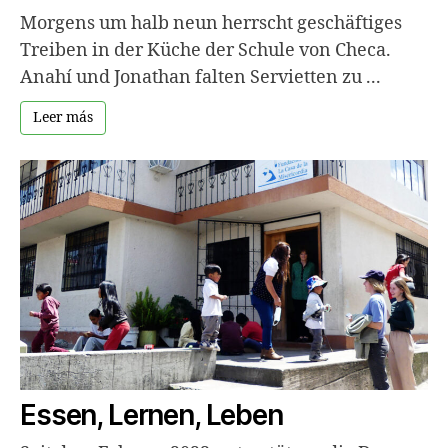
Morgens um halb neun herrscht geschäftiges
Treiben in der Küche der Schule von Checa.
Anahí und Jonathan falten Servietten zu ...
Leer más
Essen, Lernen, Leben