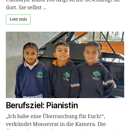
dort. Sie selbst ...
Leer más
Berufsziel: Pianistin
„Ich habe eine Überraschung für Euch!“,
verkündet Monserrat in die Kamera. Die