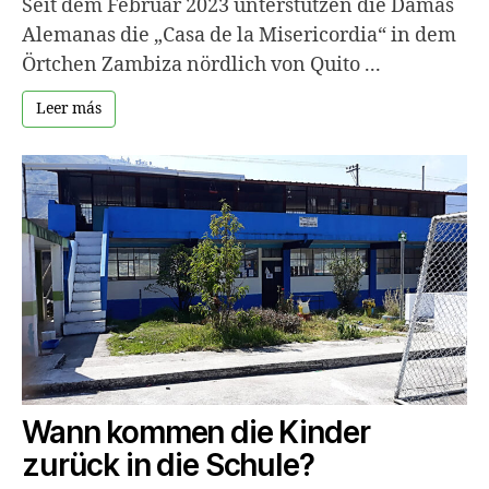
Seit dem Februar 2023 unterstützen die Damas
Alemanas die „Casa de la Misericordia“ in dem
Örtchen Zambiza nördlich von Quito ...
Leer más
Wann kommen die Kinder
zurück in die Schule?