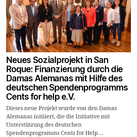
Neues Sozialprojekt in San
Roque: Finanzierung durch die
Damas Alemanas mit Hilfe des
deutschen Spendenprogramms
Cents for help e.V.
Dieses neue Projekt wurde von den Damas
Alemanas initiiert, die die Initiative mit
Unterstützung des deutschen
Spendenprogramms Cents for Help ...