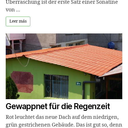
Überraschung ist der erste Satz einer Sonatine
von ...
Leer más
Gewappnet für die Regenzeit
Rot leuchtet das neue Dach auf dem niedrigen,
grün gestrichenen Gebäude. Das ist gut so, denn