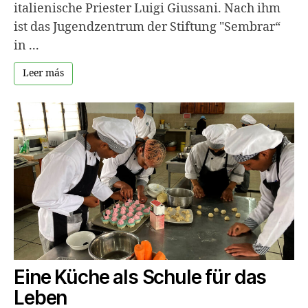
italienische Priester Luigi Giussani. Nach ihm
ist das Jugendzentrum der Stiftung "Sembrar“
in ...
Leer más
Eine Küche als Schule für das
Leben