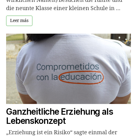
wirklichen Namen) besuchen die fünfte und
die neunte Klasse einer kleinen Schule in ...
Leer más
Ganzheitliche Erziehung als
Lebenskonzept
„Erziehung ist ein Risiko“ sagte einmal der