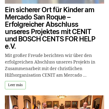
Ein sicherer Ort für Kinder am
Mercado San Roque –
Erfolgreicher Abschluss
unseres Projektes mit CENIT
und BOSCH CENTS FOR HELP
e.V.
Mit großer Freude berichten wir über den
erfolgreichen Abschluss unseres Projekts in
Zusammenarbeit mit der christlichen
Hilfsorganisation CENIT am Mercado ...
Leer más