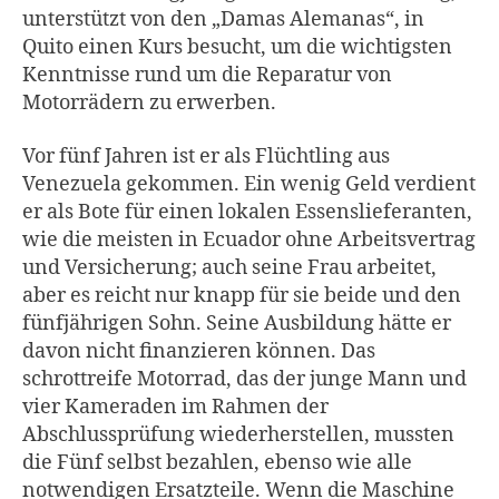
unterstützt von den „Damas Alemanas“, in
Quito einen Kurs besucht, um die wichtigsten
Kenntnisse rund um die Reparatur von
Motorrädern zu erwerben.
Vor fünf Jahren ist er als Flüchtling aus
Venezuela gekommen. Ein wenig Geld verdient
er als Bote für einen lokalen Essenslieferanten,
wie die meisten in Ecuador ohne Arbeitsvertrag
und Versicherung; auch seine Frau arbeitet,
aber es reicht nur knapp für sie beide und den
fünfjährigen Sohn. Seine Ausbildung hätte er
davon nicht finanzieren können. Das
schrottreife Motorrad, das der junge Mann und
vier Kameraden im Rahmen der
Abschlussprüfung wiederherstellen, mussten
die Fünf selbst bezahlen, ebenso wie alle
notwendigen Ersatzteile. Wenn die Maschine