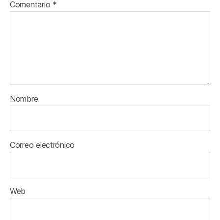
Comentario
*
Nombre
Correo electrónico
Web