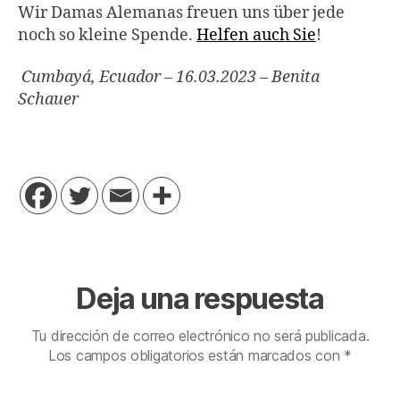
Wir Damas Alemanas freuen uns über jede
noch so kleine Spende.
Helfen auch Sie
!
Cumbayá, Ecuador – 16.03.2023 – Benita
Schauer
Deja una respuesta
Tu dirección de correo electrónico no será publicada.
Los campos obligatorios están marcados con
*