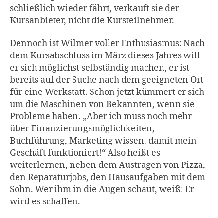
schließlich wieder fährt, verkauft sie der
Kursanbieter, nicht die Kursteilnehmer.
Dennoch ist Wilmer voller Enthusiasmus: Nach
dem Kursabschluss im März dieses Jahres will
er sich möglichst selbständig machen, er ist
bereits auf der Suche nach dem geeigneten Ort
für eine Werkstatt. Schon jetzt kümmert er sich
um die Maschinen von Bekannten, wenn sie
Probleme haben. „Aber ich muss noch mehr
über Finanzierungsmöglichkeiten,
Buchführung, Marketing wissen, damit mein
Geschäft funktioniert!“ Also heißt es
weiterlernen, neben dem Austragen von Pizza,
den Reparaturjobs, den Hausaufgaben mit dem
Sohn. Wer ihm in die Augen schaut, weiß: Er
wird es schaffen.