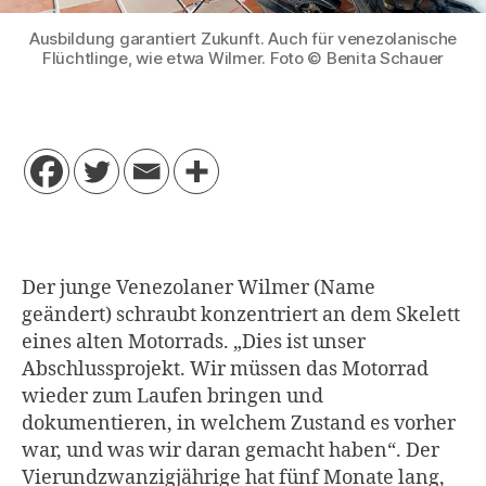
Ausbildung garantiert Zukunft. Auch für venezolanische
Flüchtlinge, wie etwa Wilmer. Foto © Benita Schauer
Der junge Venezolaner Wilmer (Name
geändert) schraubt konzentriert an dem Skelett
eines alten Motorrads. „Dies ist unser
Abschlussprojekt. Wir müssen das Motorrad
wieder zum Laufen bringen und
dokumentieren, in welchem Zustand es vorher
war, und was wir daran gemacht haben“. Der
Vierundzwanzigjährige hat fünf Monate lang,