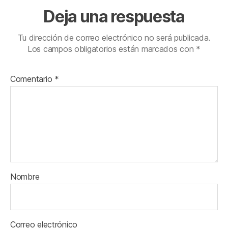
Deja una respuesta
Tu dirección de correo electrónico no será publicada.
Los campos obligatorios están marcados con
*
Comentario
*
Nombre
Correo electrónico