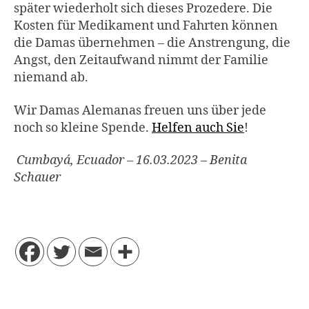
später wiederholt sich dieses Prozedere. Die
Kosten für Medikament und Fahrten können
die Damas übernehmen – die Anstrengung, die
Angst, den Zeitaufwand nimmt der Familie
niemand ab.
Wir Damas Alemanas freuen uns über jede
noch so kleine Spende.
Helfen auch Sie
!
Cumbayá, Ecuador – 16.03.2023 – Benita
Schauer