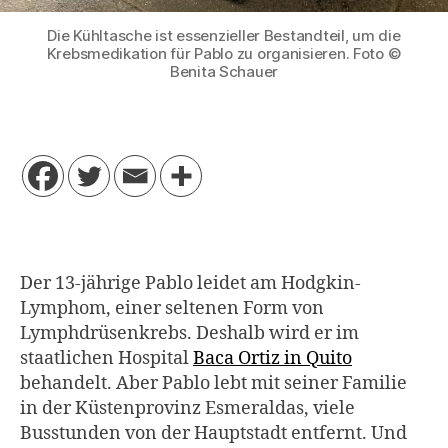
Die Kühltasche ist essenzieller Bestandteil, um die
Krebsmedikation für Pablo zu organisieren. Foto ©
Benita Schauer
Der 13-jährige Pablo leidet am Hodgkin-
Lymphom, einer seltenen Form von
Lymphdrüsenkrebs. Deshalb wird er im
staatlichen Hospital
Baca Ortiz in Quito
behandelt. Aber Pablo lebt mit seiner Familie
in der Küstenprovinz Esmeraldas, viele
Busstunden von der Hauptstadt entfernt. Und