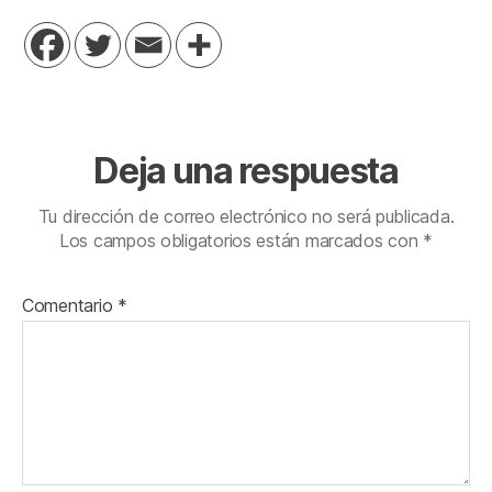
Deja una respuesta
Tu dirección de correo electrónico no será publicada.
Los campos obligatorios están marcados con
*
Comentario
*