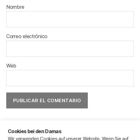
Nombre
Correo electrónico
Web
Cookies bei den Damas
Wir verwenden Cookies auf unserer Website. Wenn Sie auf