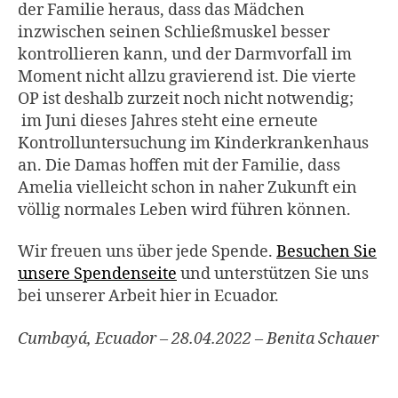
der Familie heraus, dass das Mädchen
inzwischen seinen Schließmuskel besser
kontrollieren kann, und der Darmvorfall im
Moment nicht allzu gravierend ist. Die vierte
OP ist deshalb zurzeit noch nicht notwendig;
im Juni dieses Jahres steht eine erneute
Kontrolluntersuchung im Kinderkrankenhaus
an. Die Damas hoffen mit der Familie, dass
Amelia vielleicht schon in naher Zukunft ein
völlig normales Leben wird führen können.
Wir freuen uns über jede Spende.
Besuchen Sie
unsere Spendenseite
und unterstützen Sie uns
bei unserer Arbeit hier in Ecuador.
Cumbayá, Ecuador – 28.04.2022 – Benita Schauer