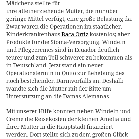
Mädchens stellte für
ihre alleinerziehende Mutter, die nur über
geringe Mittel verfügt, eine große Belastung da:
Zwar waren die Operationen im staatlichen
Kinderkrankenhaus
Baca Ortiz
kostenlos; aber
Produkte für die Stoma-Versorgung, Windeln
und Pflegecremes sind in Ecuador deutlich
teurer und zum Teil schwerer zu bekommen als
in Deutschland. Jetzt stand ein neuer
Operationstermin in Quito zur Behebung des
noch bestehenden Darmvorfalls an. Deshalb
wandte sich die Mutter mit der Bitte um
Unterstützung an die Damas Alemanas.
Mit unserer Hilfe konnten neben Windeln und
Creme die Reisekosten der kleinen Amelia und
ihrer Mutter in die Hauptstadt finanziert
werden. Dort stellte sich zu dem großen Glück