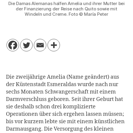
Die Damas Alemanas halfen Amelia und ihrer Mutter bei
der Finanzierung der Reise nach Quito sowie mit
Windeln und Creme. Foto © María Peter
Die zweijährige Amelia (Name geändert) aus
der Küstenstadt Esmeraldas wurde nach nur
sechs Monaten Schwangerschaft mit einem
Darmverschluss geboren. Seit ihrer Geburt hat
sie deshalb schon drei komplizierte
Operationen über sich ergehen lassen müssen;
bis vor kurzem lebte sie mit einem künstlichen
Darmausgang. Die Versorgung des kleinen