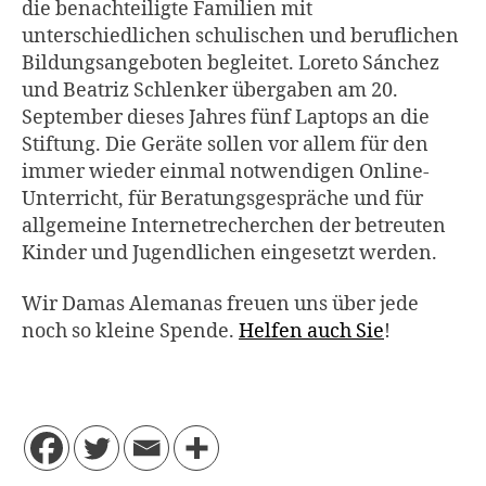
die benachteiligte Familien mit
unterschiedlichen schulischen und beruflichen
Bildungsangeboten begleitet. Loreto Sánchez
und Beatriz Schlenker übergaben am 20.
September dieses Jahres fünf Laptops an die
Stiftung. Die Geräte sollen vor allem für den
immer wieder einmal notwendigen Online-
Unterricht, für Beratungsgespräche und für
allgemeine Internetrecherchen der betreuten
Kinder und Jugendlichen eingesetzt werden.
Wir Damas Alemanas freuen uns über jede
noch so kleine Spende.
Helfen auch Sie
!