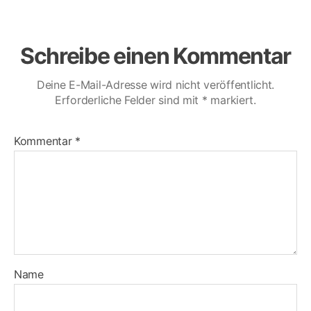
Schreibe einen Kommentar
Deine E-Mail-Adresse wird nicht veröffentlicht.
Erforderliche Felder sind mit
*
markiert.
Kommentar
*
Name