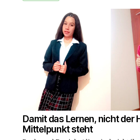
Damit das Lernen, nicht der 
Mittelpunkt steht