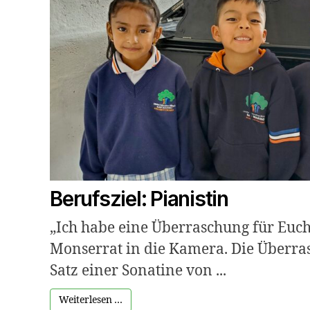
Berufsziel: Pianistin
„Ich habe eine Überraschung für Euch
Monserrat in die Kamera. Die Überras
Satz einer Sonatine von ...
Weiterlesen …