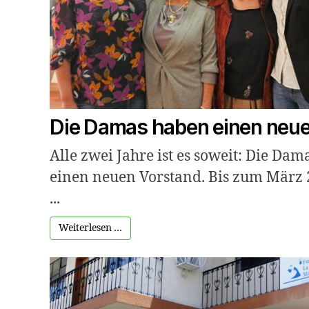
Die Damas haben einen neue
Alle zwei Jahre ist es soweit: Die D
einen neuen Vorstand. Bis zum März 
...
Weiterlesen …