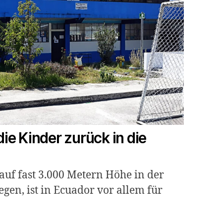
e Kinder zurück in die
 auf fast 3.000 Metern Höhe in der
gen, ist in Ecuador vor allem für