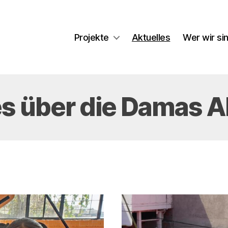
Projekte
Aktuelles
Wer wir si
es über die Damas 