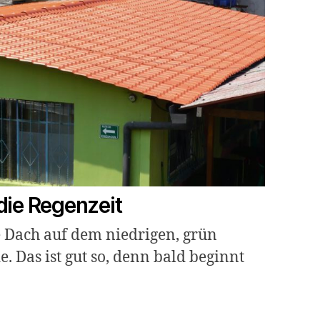
die Regenzeit
e Dach auf dem niedrigen, grün
. Das ist gut so, denn bald beginnt