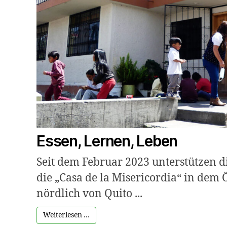
Essen, Lernen, Leben
Seit dem Februar 2023 unterstützen 
die „Casa de la Misericordia“ in dem
nördlich von Quito ...
Weiterlesen …