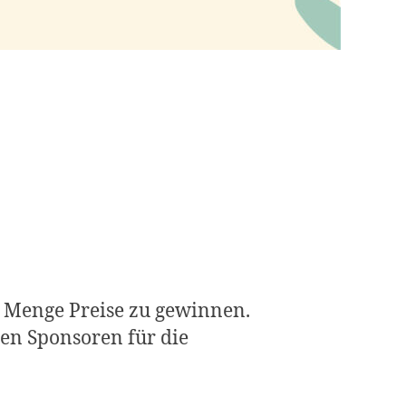
e Menge Preise zu gewinnen.
ren Sponsoren für die