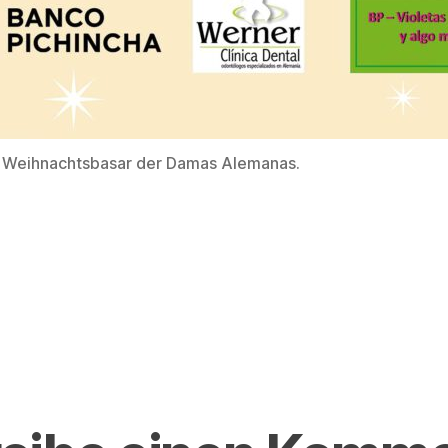
n Weihnachtsbasar der Damas Alemanas.