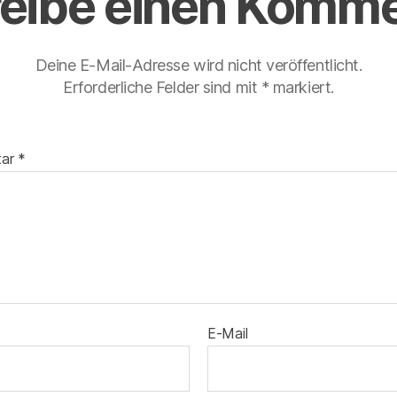
eibe einen Komme
Deine E-Mail-Adresse wird nicht veröffentlicht.
Erforderliche Felder sind mit
*
markiert.
tar
*
E-Mail