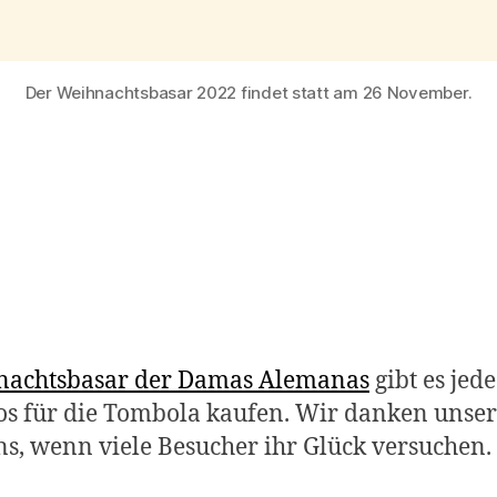
Der Weihnachtsbasar 2022 findet statt am 26 November.
nachtsbasar der Damas Alemanas
gibt es jed
 Los für die Tombola kaufen. Wir danken unse
s, wenn viele Besucher ihr Glück versuchen.