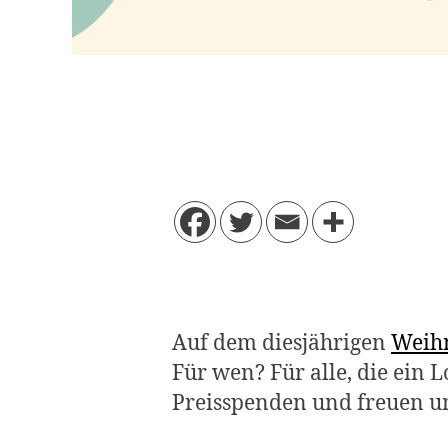
Auf dem diesjährigen
Weih
Für wen? Für alle, die ein
Preisspenden und freuen un