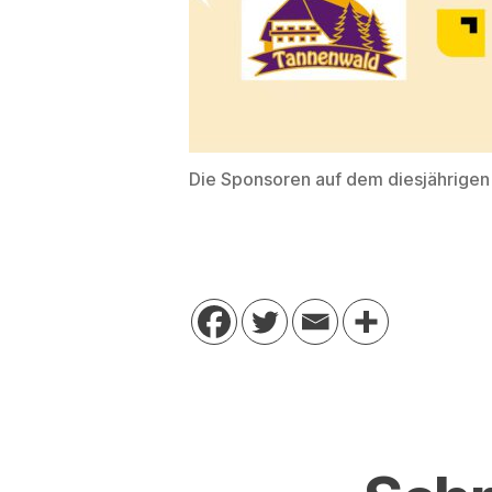
Die Sponsoren auf dem diesjährige