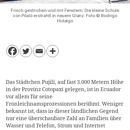
Frisch gestrichen und mit Fenstern: Die kleine Schule
von Pilaló erstrahlt in neuem Glanz. Foto © Rodrigo
Hidalgo
Das Städtchen Pujilí, auf fast 3.000 Metern Höhe
in der Provinz Cotopaxi gelegen, ist in Ecuador
vor allem für seine
Fronleichnamsprozessionen berühmt. Weniger
bekannt ist, dass in dieser ländlichen Gegend
nur eine überschaubare Zahl an Familien über
Wasser und Telefon, Strom und Internet