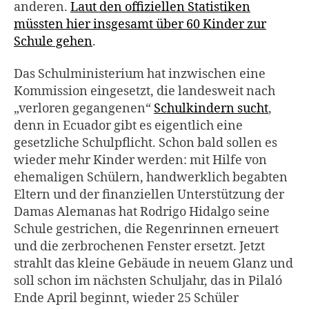
anderen.
Laut den offiziellen Statistiken
müssten hier insgesamt über 60 Kinder zur
Schule gehen
.
Das Schulministerium hat inzwischen eine
Kommission eingesetzt, die landesweit nach
„verloren gegangenen“
Schulkindern sucht
,
denn in Ecuador gibt es eigentlich eine
gesetzliche Schulpflicht. Schon bald sollen es
wieder mehr Kinder werden: mit Hilfe von
ehemaligen Schülern, handwerklich begabten
Eltern und der finanziellen Unterstützung der
Damas Alemanas hat Rodrigo Hidalgo seine
Schule gestrichen, die Regenrinnen erneuert
und die zerbrochenen Fenster ersetzt. Jetzt
strahlt das kleine Gebäude in neuem Glanz und
soll schon im nächsten Schuljahr, das in Pilaló
Ende April beginnt, wieder 25 Schüler