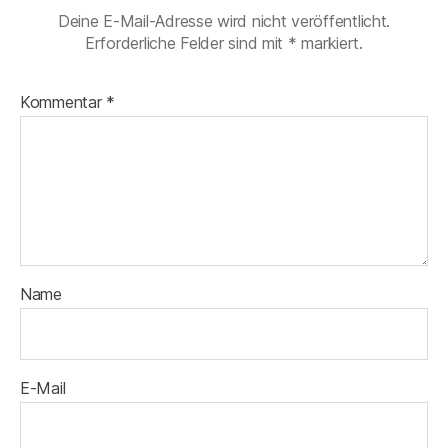
Deine E-Mail-Adresse wird nicht veröffentlicht.
Erforderliche Felder sind mit
*
markiert.
Kommentar
*
Name
E-Mail