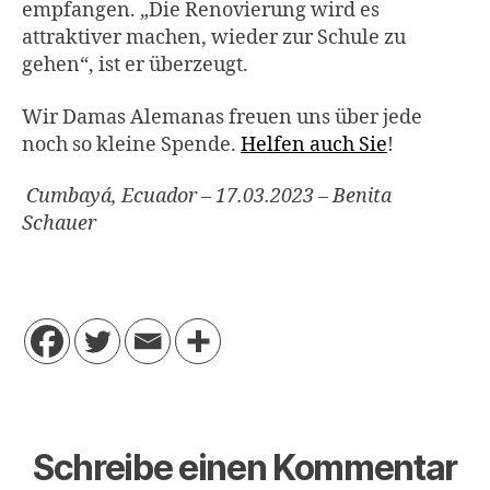
empfangen. „Die Renovierung wird es
attraktiver machen, wieder zur Schule zu
gehen“, ist er überzeugt.
Wir Damas Alemanas freuen uns über jede
noch so kleine Spende.
Helfen auch Sie
!
Cumbayá, Ecuador – 17.03.2023 – Benita
Schauer
Schreibe einen Kommentar