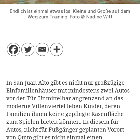
Endlich ist einmal etwas los: Kleine und Große auf dem
Weg zum Training. Foto © Nadine Witt
In San Juan Alto gibt es nicht nur großzügige
Einfamilienhäuser mit mindestens zwei Autos
vor der Tür. Unmittelbar angrenzend an das
moderne Villenviertel leben Kinder, deren
Familien ihnen keine gepflegte Rasenfläche
zum Spielen bieten können. In diesem für
Autos, nicht für Fußgänger geplanten Vorort
von Quito gibt es nicht einmal einen