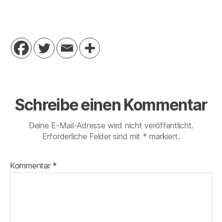
Schreibe einen Kommentar
Deine E-Mail-Adresse wird nicht veröffentlicht.
Erforderliche Felder sind mit
*
markiert.
Kommentar
*