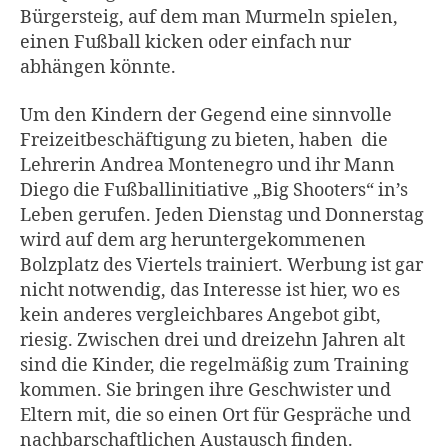
Bürgersteig, auf dem man Murmeln spielen,
einen Fußball kicken oder einfach nur
abhängen könnte.
Um den Kindern der Gegend eine sinnvolle
Freizeitbeschäftigung zu bieten, haben die
Lehrerin Andrea Montenegro und ihr Mann
Diego die Fußballinitiative „Big Shooters“ in’s
Leben gerufen. Jeden Dienstag und Donnerstag
wird auf dem arg heruntergekommenen
Bolzplatz des Viertels trainiert. Werbung ist gar
nicht notwendig, das Interesse ist hier, wo es
kein anderes vergleichbares Angebot gibt,
riesig. Zwischen drei und dreizehn Jahren alt
sind die Kinder, die regelmäßig zum Training
kommen. Sie bringen ihre Geschwister und
Eltern mit, die so einen Ort für Gespräche und
nachbarschaftlichen Austausch finden.