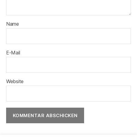
Name
E-Mail
Website