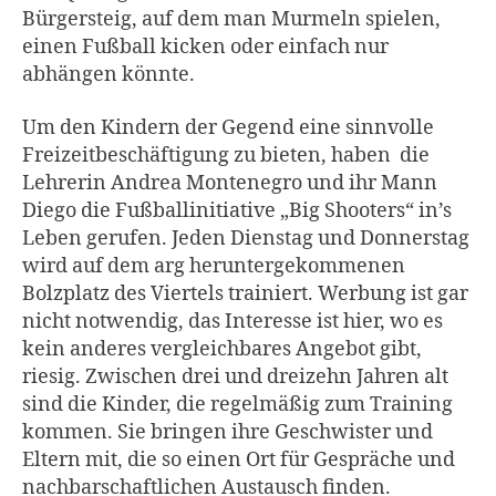
Bürgersteig, auf dem man Murmeln spielen,
einen Fußball kicken oder einfach nur
abhängen könnte.
Um den Kindern der Gegend eine sinnvolle
Freizeitbeschäftigung zu bieten, haben die
Lehrerin Andrea Montenegro und ihr Mann
Diego die Fußballinitiative „Big Shooters“ in’s
Leben gerufen. Jeden Dienstag und Donnerstag
wird auf dem arg heruntergekommenen
Bolzplatz des Viertels trainiert. Werbung ist gar
nicht notwendig, das Interesse ist hier, wo es
kein anderes vergleichbares Angebot gibt,
riesig. Zwischen drei und dreizehn Jahren alt
sind die Kinder, die regelmäßig zum Training
kommen. Sie bringen ihre Geschwister und
Eltern mit, die so einen Ort für Gespräche und
nachbarschaftlichen Austausch finden.