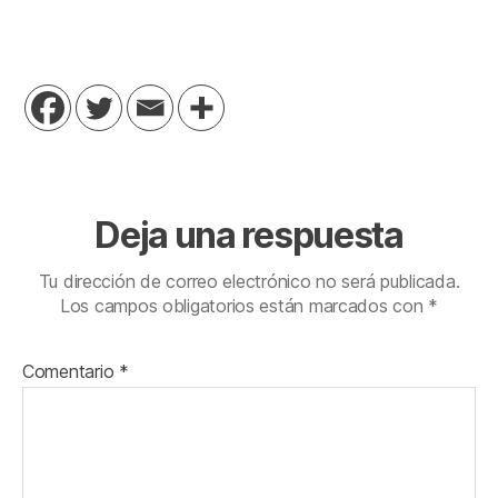
Deja una respuesta
Tu dirección de correo electrónico no será publicada.
Los campos obligatorios están marcados con
*
Comentario
*