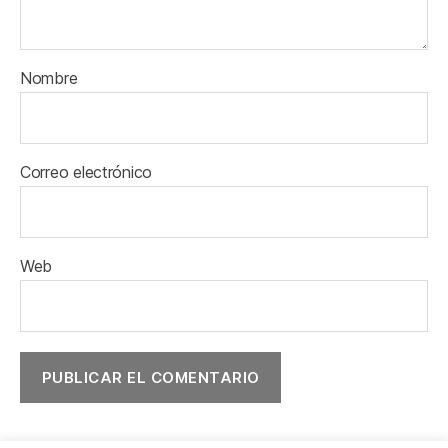
Nombre
Correo electrónico
Web