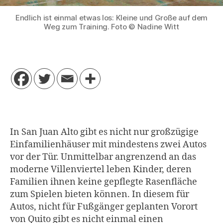
Endlich ist einmal etwas los: Kleine und Große auf dem
Weg zum Training. Foto © Nadine Witt
In San Juan Alto gibt es nicht nur großzügige
Einfamilienhäuser mit mindestens zwei Autos
vor der Tür. Unmittelbar angrenzend an das
moderne Villenviertel leben Kinder, deren
Familien ihnen keine gepflegte Rasenfläche
zum Spielen bieten können. In diesem für
Autos, nicht für Fußgänger geplanten Vorort
von Quito gibt es nicht einmal einen