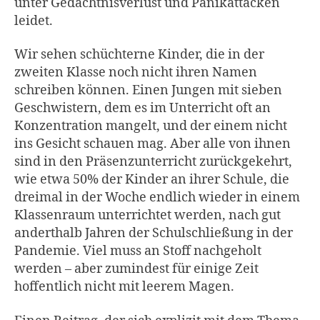
unter Gedächtnisverlust und Panikattacken
leidet.
Wir sehen schüchterne Kinder, die in der
zweiten Klasse noch nicht ihren Namen
schreiben können. Einen Jungen mit sieben
Geschwistern, dem es im Unterricht oft an
Konzentration mangelt, und der einem nicht
ins Gesicht schauen mag. Aber alle von ihnen
sind in den Präsenzunterricht zurückgekehrt,
wie etwa 50% der Kinder an ihrer Schule, die
dreimal in der Woche endlich wieder in einem
Klassenraum unterrichtet werden, nach gut
anderthalb Jahren der Schulschließung in der
Pandemie. Viel muss an Stoff nachgeholt
werden – aber zumindest für einige Zeit
hoffentlich nicht mit leerem Magen.