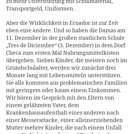
zu mehr Unterstützung mit Schulmaterial,
Transportgeld, Uniformen.
Aber die Wirklichkeit in Ecuador ist zur Zeit
eben eine andere. Und so haben die Damas am
11. Dezember in der großen staatlichen Schule
„Tres de Diciembre“ (3. Dezember) in dem Dorf
Checa zum ersten Mal Nahrungsmittelkisten
übergeben. Sieben Kinder, die meisten noch im
Grundschulalter, werden wir zunächst drei
Monate lang mit Lebensmitteln unterstützen.
Sie alle kommen aus problematischen Familien
mit geringem oder kaum einem Einkommen.
Wir hören im Gespräch mit den Eltern von
einem gelähmten Vater, dem
Krankenhausaufenthalt eines anderen nach
einer Messerattacke, einer alleinerziehenden
Mutter mehrer Kinder, die nach einem Unfall