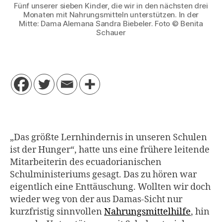
Fünf unserer sieben Kinder, die wir in den nächsten drei
Monaten mit Nahrungsmitteln unterstützen. In der
Mitte: Dama Alemana Sandra Biebeler. Foto © Benita
Schauer
„Das größte Lernhindernis in unseren Schulen
ist der Hunger“, hatte uns eine frühere leitende
Mitarbeiterin des ecuadorianischen
Schulministeriums gesagt. Das zu hören war
eigentlich eine Enttäuschung. Wollten wir doch
wieder weg von der aus Damas-Sicht nur
kurzfristig sinnvollen
Nahrungsmittelhilfe
, hin