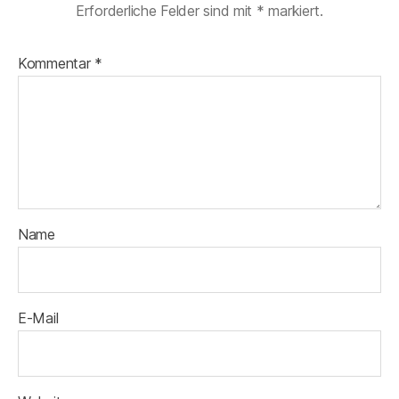
Erforderliche Felder sind mit
*
markiert.
Kommentar
*
Name
E-Mail