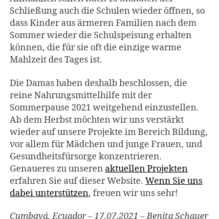
Schließung auch die Schulen wieder öffnen, so
dass Kinder aus ärmeren Familien nach dem
Sommer wieder die Schulspeisung erhalten
können, die für sie oft die einzige warme
Mahlzeit des Tages ist.
Die Damas haben deshalb beschlossen, die
reine Nahrungsmittelhilfe mit der
Sommerpause 2021 weitgehend einzustellen.
Ab dem Herbst möchten wir uns verstärkt
wieder auf unsere Projekte im Bereich Bildung,
vor allem für Mädchen und junge Frauen, und
Gesundheitsfürsorge konzentrieren.
Genaueres zu unseren
aktuellen Projekten
erfahren Sie auf dieser Website.
Wenn Sie uns
dabei unterstützen
, freuen wir uns sehr!
Cumbayá, Ecuador – 17.07.2021 – Benita Schauer