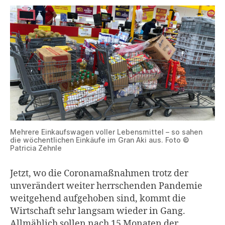
Mehrere Einkaufswagen voller Lebensmittel – so sahen
die wöchentlichen Einkäufe im Gran Aki aus. Foto ©
Patricia Zehnle
Jetzt, wo die Coronamaßnahmen trotz der
unverändert weiter herrschenden Pandemie
weitgehend aufgehoben sind, kommt die
Wirtschaft sehr langsam wieder in Gang.
Allmählich sollen nach 15 Monaten der