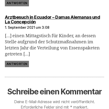
ANTWORTEN
Arztbesuch in Ecuador – Damas Alemanas und
sagt:
La Concepción
1. September 2021 um 3:08
[…] einen Mittagstisch für Kinder, an dessen
Stelle aufgrund der Schutzmaßnahmen im
letzten Jahr die Verteilung von Essenspaketen
getreten […]
ANTWORTEN
Schreibe einen Kommentar
Deine E-Mail-Adresse wird nicht veröffentlicht.
Erforderliche Felder sind mit
*
markiert.