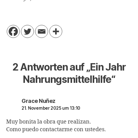
2 Antworten auf „Ein Jahr
Nahrungsmittelhilfe“
sagt:
Grace Nuñez
21. November 2025 um 13:10
Muy bonita la obra que realizan.
Como puedo contactarme con ustedes.