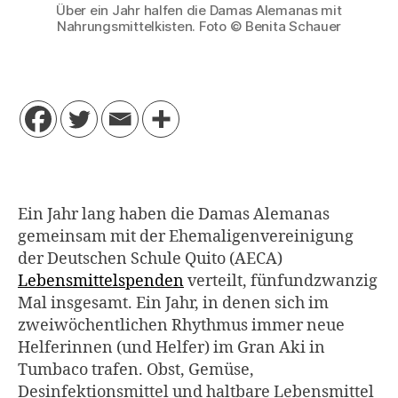
Über ein Jahr halfen die Damas Alemanas mit
Nahrungsmittelkisten. Foto © Benita Schauer
Ein Jahr lang haben die Damas Alemanas
gemeinsam mit der Ehemaligenvereinigung
der Deutschen Schule Quito (AECA)
Lebensmittelspenden
verteilt, fünfundzwanzig
Mal insgesamt. Ein Jahr, in denen sich im
zweiwöchentlichen Rhythmus immer neue
Helferinnen (und Helfer) im Gran Aki in
Tumbaco trafen. Obst, Gemüse,
Desinfektionsmittel und haltbare Lebensmittel