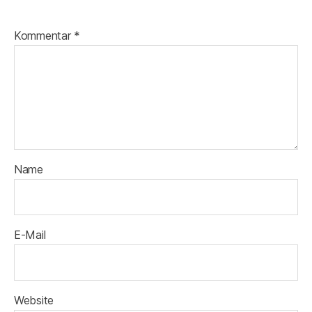
Kommentar
*
Name
E-Mail
Website