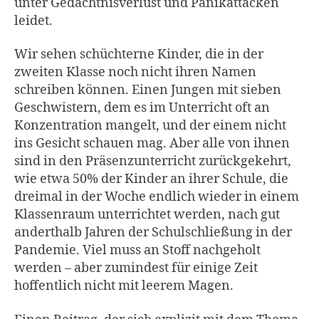
unter Gedächtnisverlust und Panikattacken
leidet.
Wir sehen schüchterne Kinder, die in der
zweiten Klasse noch nicht ihren Namen
schreiben können. Einen Jungen mit sieben
Geschwistern, dem es im Unterricht oft an
Konzentration mangelt, und der einem nicht
ins Gesicht schauen mag. Aber alle von ihnen
sind in den Präsenzunterricht zurückgekehrt,
wie etwa 50% der Kinder an ihrer Schule, die
dreimal in der Woche endlich wieder in einem
Klassenraum unterrichtet werden, nach gut
anderthalb Jahren der Schulschließung in der
Pandemie. Viel muss an Stoff nachgeholt
werden – aber zumindest für einige Zeit
hoffentlich nicht mit leerem Magen.