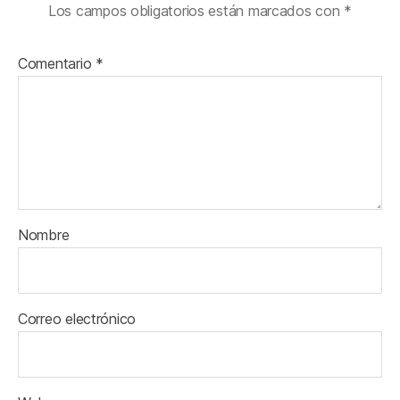
Los campos obligatorios están marcados con
*
Comentario
*
Nombre
Correo electrónico