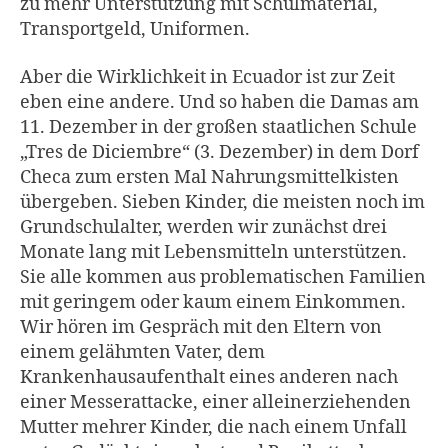
zu mehr Unterstützung mit Schulmaterial,
Transportgeld, Uniformen.
Aber die Wirklichkeit in Ecuador ist zur Zeit
eben eine andere. Und so haben die Damas am
11. Dezember in der großen staatlichen Schule
„Tres de Diciembre“ (3. Dezember) in dem Dorf
Checa zum ersten Mal Nahrungsmittelkisten
übergeben. Sieben Kinder, die meisten noch im
Grundschulalter, werden wir zunächst drei
Monate lang mit Lebensmitteln unterstützen.
Sie alle kommen aus problematischen Familien
mit geringem oder kaum einem Einkommen.
Wir hören im Gespräch mit den Eltern von
einem gelähmten Vater, dem
Krankenhausaufenthalt eines anderen nach
einer Messerattacke, einer alleinerziehenden
Mutter mehrer Kinder, die nach einem Unfall