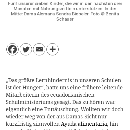
Fünf unserer sieben Kinder, die wir in den nächsten drei
Monaten mit Nahrungsmitteln unterstützen. In der
Mitte: Dama Alemana Sandra Biebeler. Foto © Benita
Schauer
„Das größte Lernhindernis in unseren Schulen
ist der Hunger“, hatte uns eine frühere leitende
Mitarbeiterin des ecuadorianischen
Schulministeriums gesagt. Das zu hören war
eigentlich eine Enttäuschung. Wollten wir doch
wieder weg von der aus Damas-Sicht nur
kurzfristig sinnvollen
Ayuda alimentaria
, hin