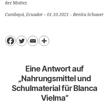
der Mutter.
Cumbayá, Ecuador – 01.10.2021 – Benita Schauer
Eine Antwort auf
„Nahrungsmittel und
Schulmaterial für Blanca
Vielma“