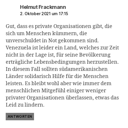
sagt:
Helmut Frackmann
2. Oktober 2021 um 17:15
Gut, dass es private Organisationen gibt, die
sich um Menschen kümmern, die
unverschuldet in Not gekommen sind.
Venezuela ist leider ein Land, welches zur Zeit
nicht in der Lage ist, für seine Bevölkerung
erträgliche Lebensbedingumgen herzustellen.
In diesem Fall sollten südamerikanischen
Länder solidarisch Hilfe für die Menschen
leisten. Es bleibt wohl aber wie immer dem
menschlichen Mitgefühl einiger weniger
privater Organisationen überlassen, etwas das
Leid zu lindern.
ANTWORTEN