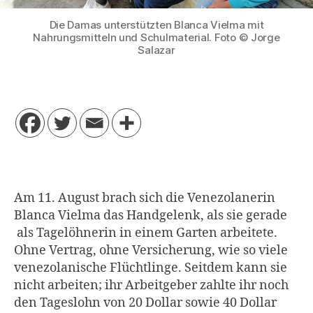
Die Damas unterstützten Blanca Vielma mit
Nahrungsmitteln und Schulmaterial. Foto © Jorge
Salazar
Am 11. August brach sich die Venezolanerin
Blanca Vielma das Handgelenk, als sie gerade
als Tagelöhnerin in einem Garten arbeitete.
Ohne Vertrag, ohne Versicherung, wie so viele
venezolanische Flüchtlinge. Seitdem kann sie
nicht arbeiten; ihr Arbeitgeber zahlte ihr noch
den Tageslohn von 20 Dollar sowie 40 Dollar