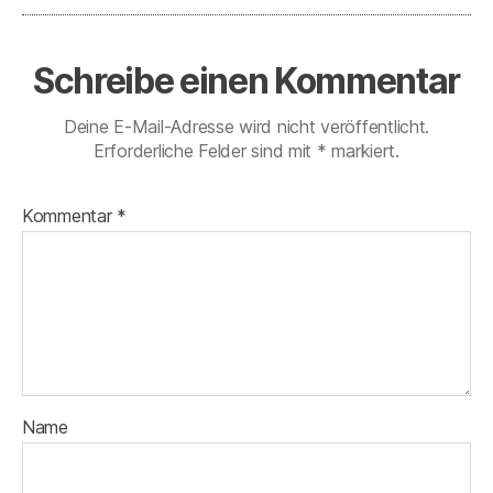
Schreibe einen Kommentar
Deine E-Mail-Adresse wird nicht veröffentlicht.
Erforderliche Felder sind mit
*
markiert.
Kommentar
*
Name