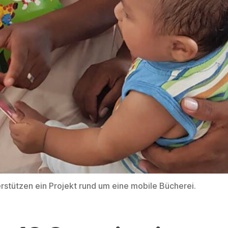
rstützen ein Projekt rund um eine mobile Bücherei.