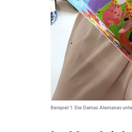
Beispiel 1: Die Damas Alemanas unte