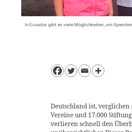
In Ecuador gibt es viele Möglichkeiten, um Spenden 
Deutschland ist, vergliche
Vereine und 17.000 Stiftun
verlieren schnell den Über