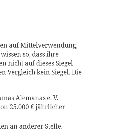
onen auf Mittelverwendung,
wissen so, dass ihre
 nicht auf dieses Siegel
 Vergleich kein Siegel. Die
Damas Alemanas e. V.
on 25.000 € jährlicher
len an anderer Stelle.