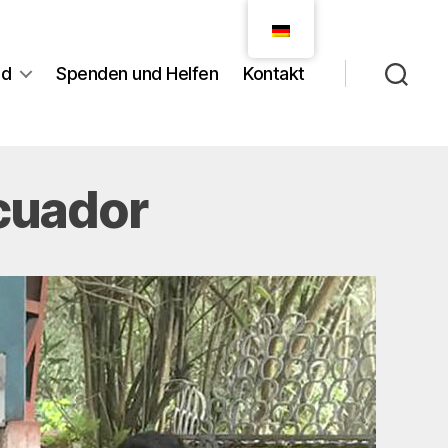
nd
Spenden und Helfen
Kontakt
cuador