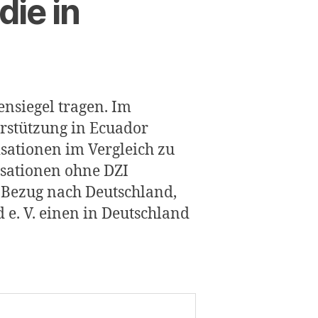
die in
nsiegel tragen. Im
rstützung in Ecuador
nisationen im Vergleich zu
isationen ohne DZI
n Bezug nach Deutschland,
. V. einen in Deutschland