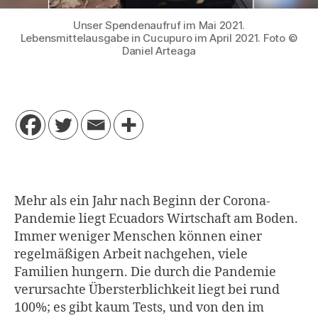
Unser Spendenaufruf im Mai 2021.
Lebensmittelausgabe in Cucupuro im April 2021. Foto ©
Daniel Arteaga
Mehr als ein Jahr nach Beginn der Corona-
Pandemie liegt Ecuadors Wirtschaft am Boden.
Immer weniger Menschen können einer
regelmäßigen Arbeit nachgehen, viele
Familien hungern. Die durch die Pandemie
verursachte Übersterblichkeit liegt bei rund
100%; es gibt kaum Tests, und von den im