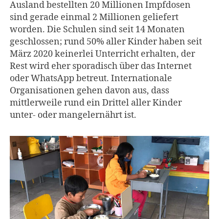
Ausland bestellten 20 Millionen Impfdosen
sind gerade einmal 2 Millionen geliefert
worden. Die Schulen sind seit 14 Monaten
geschlossen; rund 50% aller Kinder haben seit
März 2020 keinerlei Unterricht erhalten, der
Rest wird eher sporadisch über das Internet
oder WhatsApp betreut. Internationale
Organisationen gehen davon aus, dass
mittlerweile rund ein Drittel aller Kinder
unter- oder mangelernährt ist.