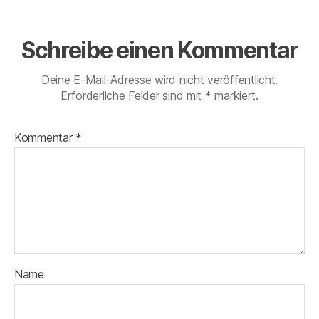
Schreibe einen Kommentar
Deine E-Mail-Adresse wird nicht veröffentlicht.
Erforderliche Felder sind mit
*
markiert.
Kommentar
*
Name