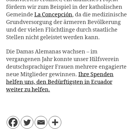
fördern wir zum Beispiel in der katholischen
Gemeinde
La Concepción
, da die medizinische
Grundversorgung der ärmeren Bevölkerung
und der vielen Flüchtlinge durch staatliche
Stellen nicht geleistet werden kann.
Die Damas Alemanas wachsen – im
vergangenen Jahr konnte unser Hilfsverein
deutschsprachiger Frauen mehrere engagierte
neue Mitglieder gewinnen.
Ihre Spenden
helfen uns, den Bedürftigsten in Ecuador
weiter zu helfen.