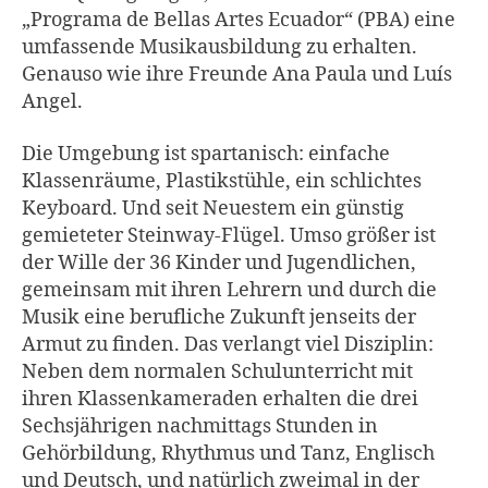
„Programa de Bellas Artes Ecuador“ (PBA) eine
umfassende Musikausbildung zu erhalten.
Genauso wie ihre Freunde Ana Paula und Luís
Angel.
Die Umgebung ist spartanisch: einfache
Klassenräume, Plastikstühle, ein schlichtes
Keyboard. Und seit Neuestem ein günstig
gemieteter Steinway-Flügel. Umso größer ist
der Wille der 36 Kinder und Jugendlichen,
gemeinsam mit ihren Lehrern und durch die
Musik eine berufliche Zukunft jenseits der
Armut zu finden. Das verlangt viel Disziplin:
Neben dem normalen Schulunterricht mit
ihren Klassenkameraden erhalten die drei
Sechsjährigen nachmittags Stunden in
Gehörbildung, Rhythmus und Tanz, Englisch
und Deutsch, und natürlich zweimal in der