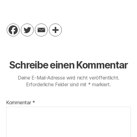
Schreibe einen Kommentar
Deine E-Mail-Adresse wird nicht veröffentlicht.
Erforderliche Felder sind mit
*
markiert.
Kommentar
*