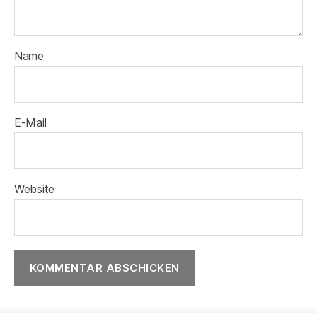
Name
E-Mail
Website