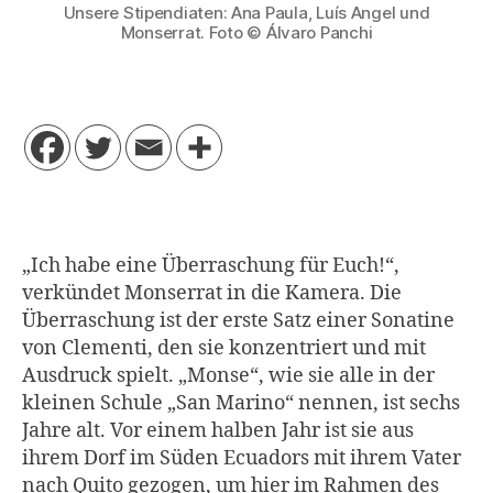
Unsere Stipendiaten: Ana Paula, Luís Angel und
Monserrat. Foto © Álvaro Panchi
„Ich habe eine Überraschung für Euch!“,
verkündet Monserrat in die Kamera. Die
Überraschung ist der erste Satz einer Sonatine
von Clementi, den sie konzentriert und mit
Ausdruck spielt. „Monse“, wie sie alle in der
kleinen Schule „San Marino“ nennen, ist sechs
Jahre alt. Vor einem halben Jahr ist sie aus
ihrem Dorf im Süden Ecuadors mit ihrem Vater
nach Quito gezogen, um hier im Rahmen des