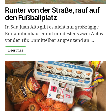
Runter von der Straße, rauf auf
den Fußballplatz
In San Juan Alto gibt es nicht nur großzügige
Einfamilienhäuser mit mindestens zwei Autos
vor der Tür. Unmittelbar angrenzend an ...
Leer más