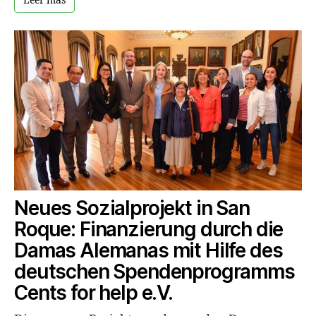
Leer más
Neues Sozialprojekt in San
Roque: Finanzierung durch die
Damas Alemanas mit Hilfe des
deutschen Spendenprogramms
Cents for help e.V.