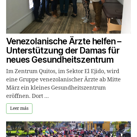
Venezolanische Ärzte helfen –
Unterstützung der Damas für
neues Gesundheitszentrum
Im Zentrum Quitos, im Sektor El Ejido, wird
eine Gruppe venezolanischer Ärzte ab Mitte
März ein kleines Gesundheitszentrum
eröffnen. Dort ...
Leer más