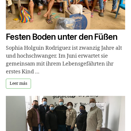
Festen Boden unter den Füßen
Sophia Holguin Rodriguez ist zwanzig Jahre alt
und hochschwanger. Im Juni erwartet sie
gemeinsam mit ihrem Lebensgefährten ihr
erstes Kind ...
Leer más