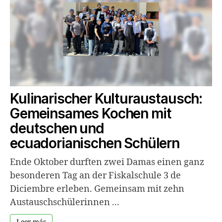
Kulinarischer Kulturaustausch:
Gemeinsames Kochen mit
deutschen und
ecuadorianischen Schülern
Ende Oktober durften zwei Damas einen ganz
besonderen Tag an der Fiskalschule 3 de
Diciembre erleben. Gemeinsam mit zehn
Austauschschülerinnen ...