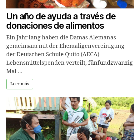
Un año de ayuda a través de
donaciones de alimentos
Ein Jahr lang haben die Damas Alemanas
gemeinsam mit der Ehemaligenvereinigung
der Deutschen Schule Quito (AECA)
Lebensmittelspenden verteilt, fünfundzwanzig
Mal ...
Leer más