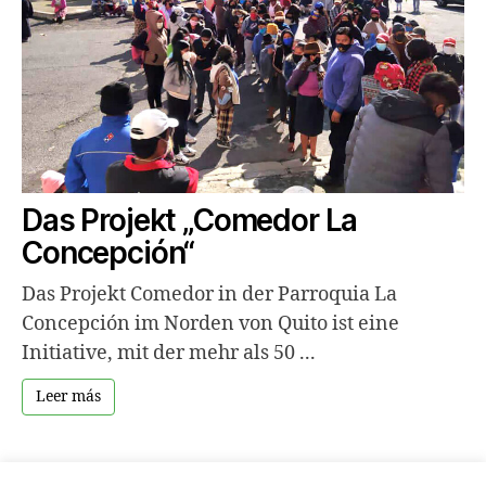
Das Projekt „Comedor La
Concepción“
Das Projekt Comedor in der Parroquia La
Concepción im Norden von Quito ist eine
Initiative, mit der mehr als 50 ...
Leer más