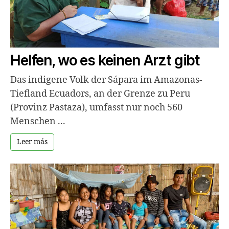
Helfen, wo es keinen Arzt gibt
Das indigene Volk der Sápara im Amazonas-
Tiefland Ecuadors, an der Grenze zu Peru
(Provinz Pastaza), umfasst nur noch 560
Menschen ...
Leer más