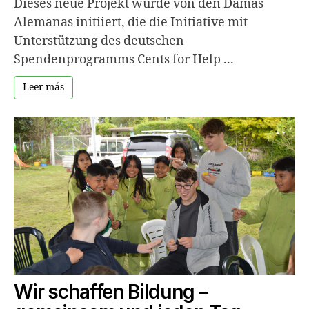
Dieses neue Projekt wurde von den Damas
Alemanas initiiert, die die Initiative mit
Unterstützung des deutschen
Spendenprogramms Cents for Help ...
Leer más
Wir schaffen Bildung –