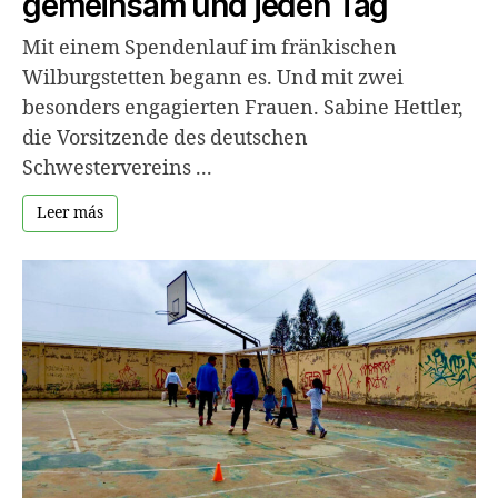
gemeinsam und jeden Tag
Mit einem Spendenlauf im fränkischen
Wilburgstetten begann es. Und mit zwei
besonders engagierten Frauen. Sabine Hettler,
die Vorsitzende des deutschen
Schwestervereins ...
Leer más