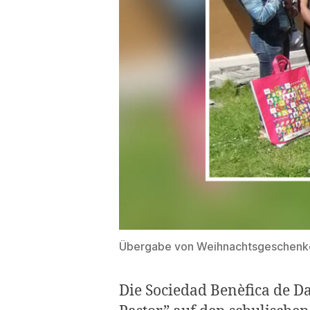
Übergabe von Weihnachtsgeschenke
Die Sociedad Benèfica de D