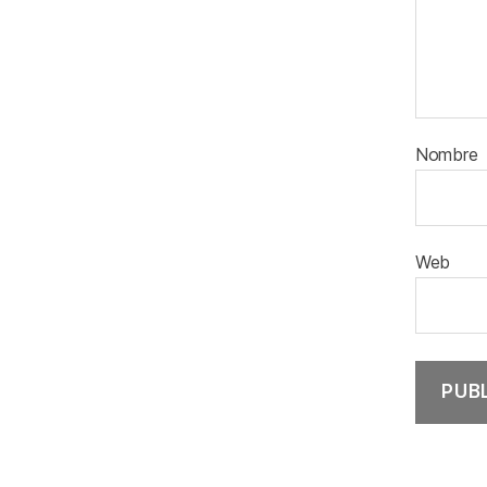
Nombre
Web