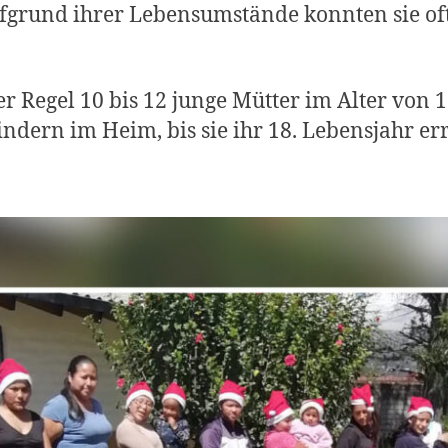
fgrund ihrer Lebensumstände konnten sie of
r Regel 10 bis 12 junge Mütter im Alter von 1
ndern im Heim, bis sie ihr 18. Lebensjahr err