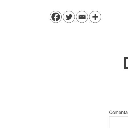
Comenta