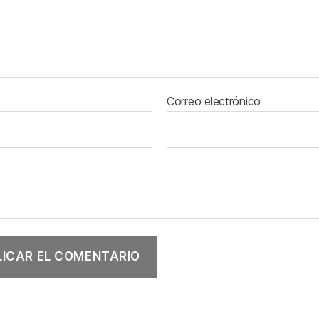
Correo electrónico