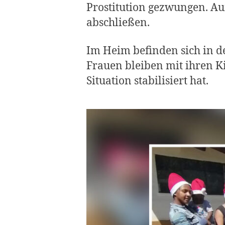
Prostitution gezwungen. Au
abschließen.
Im Heim befinden sich in de
Frauen bleiben mit ihren Ki
Situation stabilisiert hat.