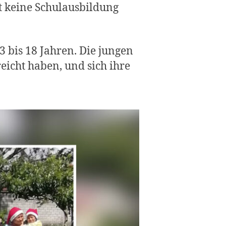
t keine Schulausbildung
3 bis 18 Jahren. Die jungen
eicht haben, und sich ihre