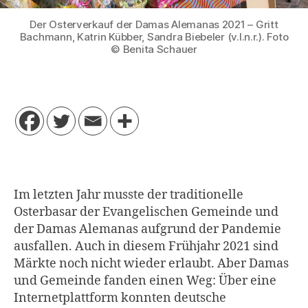
Der Osterverkauf der Damas Alemanas 2021 – Gritt
Bachmann, Katrin Kübber, Sandra Biebeler (v.l.n.r.). Foto
© Benita Schauer
Im letzten Jahr musste der traditionelle
Osterbasar der Evangelischen Gemeinde und
der Damas Alemanas aufgrund der Pandemie
ausfallen. Auch in diesem Frühjahr 2021 sind
Märkte noch nicht wieder erlaubt. Aber Damas
und Gemeinde fanden einen Weg: Über eine
Internetplattform konnten deutsche