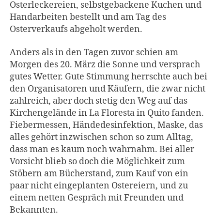
Osterleckereien, selbstgebackene Kuchen und
Handarbeiten bestellt und am Tag des
Osterverkaufs abgeholt werden.
Anders als in den Tagen zuvor schien am
Morgen des 20. März die Sonne und versprach
gutes Wetter. Gute Stimmung herrschte auch bei
den Organisatoren und Käufern, die zwar nicht
zahlreich, aber doch stetig den Weg auf das
Kirchengelände in La Floresta in Quito fanden.
Fiebermessen, Händedesinfektion, Maske, das
alles gehört inzwischen schon so zum Alltag,
dass man es kaum noch wahrnahm. Bei aller
Vorsicht blieb so doch die Möglichkeit zum
Stöbern am Bücherstand, zum Kauf von ein
paar nicht eingeplanten Ostereiern, und zu
einem netten Gespräch mit Freunden und
Bekannten.