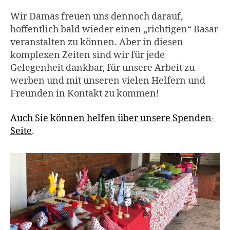
Wir Damas freuen uns dennoch darauf,
hoffentlich bald wieder einen „richtigen“ Basar
veranstalten zu können. Aber in diesen
komplexen Zeiten sind wir für jede
Gelegenheit dankbar, für unsere Arbeit zu
werben und mit unseren vielen Helfern und
Freunden in Kontakt zu kommen!
Auch Sie können helfen über unsere Spenden-
Seite
.