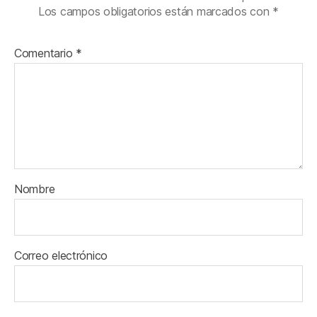
Los campos obligatorios están marcados con
*
Comentario
*
Nombre
Correo electrónico