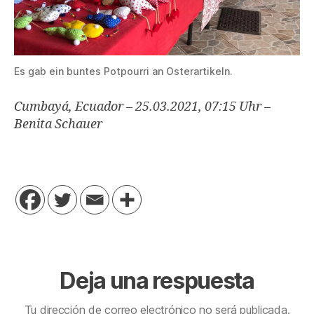
Es gab ein buntes Potpourri an Osterartikeln.
Cumbayá, Ecuador – 25.03.2021, 07:15 Uhr –
Benita Schauer
Deja una respuesta
Tu dirección de correo electrónico no será publicada.