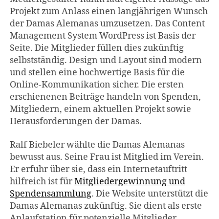
Projekt zum Anlass einen langjährigen Wunsch
der Damas Alemanas umzusetzen. Das Content
Management System WordPress ist Basis der
Seite. Die Mitglieder füllen dies zukünftig
selbstständig. Design und Layout sind modern
und stellen eine hochwertige Basis für die
Online-Kommunikation sicher. Die ersten
erschienenen Beiträge handeln von Spenden,
Mitgliedern, einem aktuellen Projekt sowie
Herausforderungen der Damas.
Ralf Biebeler wählte die Damas Alemanas
bewusst aus. Seine Frau ist Mitglied im Verein.
Er erfuhr über sie, dass ein Internetauftritt
hilfreich ist für
Mitgliedergewinnung und
Spendensammlung
. Die Website unterstützt die
Damas Alemanas zukünftig. Sie dient als erste
Anlaufstation für potenzielle Mitglieder.