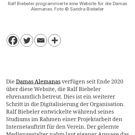
Ralf Biebeler programmierte eine Website für die Damas
Alemanas. Foto © Sandra Biebeler
Die
Damas Alemanas
verfügen seit Ende 2020
über diese Website, die Ralf Biebeler
ehrenamtlich betreut. Dies ist ein weiterer
Schritt in die Digitalisierung der Organisation.
Ralf Biebeler entwickelte während seines
Studiums im Rahmen einer Projektarbeit den
Internetauftritt für den Verein. Der gelernte
Mediengestalter nahm laut eigener Aussage das