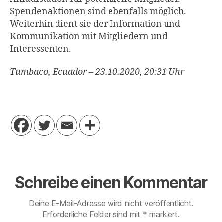
Spendenaktionen sind ebenfalls möglich.
Weiterhin dient sie der Information und
Kommunikation mit Mitgliedern und
Interessenten.
Tumbaco, Ecuador – 23.10.2020, 20:31 Uhr
Schreibe einen Kommentar
Deine E-Mail-Adresse wird nicht veröffentlicht.
Erforderliche Felder sind mit
*
markiert.