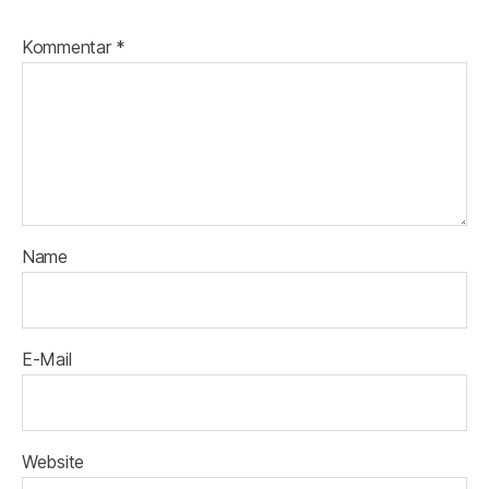
Kommentar
*
Name
E-Mail
Website