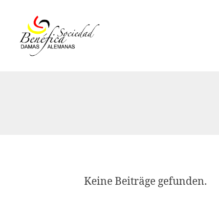
Damas
Alemanas
Ecuador
Keine Beiträge gefunden.