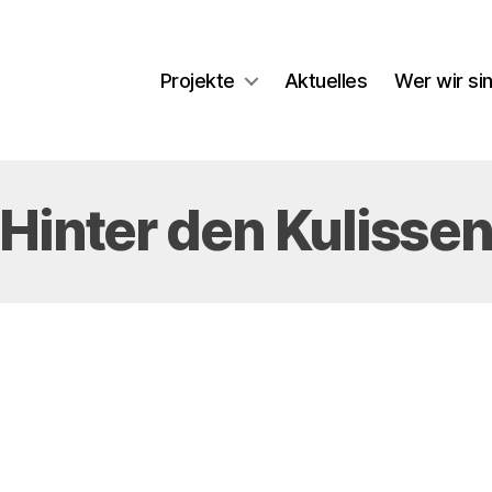
Projekte
Aktuelles
Wer wir si
Hinter den Kulisse