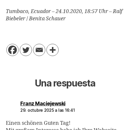
Tumbaco, Ecuador – 24.10.2020, 18:57 Uhr – Ralf
Biebeler
/
Benita Schauer
Una respuesta
dice:
Franz Maciejewski
29. octubre 2025 a las 16:41
Einen schönen Guten Tag!