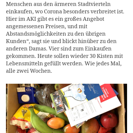
Menschen aus den ärmeren Stadtvierteln
einkaufen, wo Corona besonders verbreitet ist.
Hier im AKI gibt es ein großes Angebot
angemessenen Preisen, und mit
Abstandsmöglichkeiten zu den übrigen
Kunden“, sagt sie und blickt hinüber zu den
anderen Damas. Vier sind zum Einkaufen
gekommen. Heute sollen wieder 30 Kisten mit
Lebensmitteln gefüllt werden. Wie jedes Mal,
alle zwei Wochen.