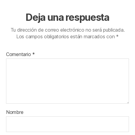
Deja una respuesta
Tu dirección de correo electrónico no será publicada.
Los campos obligatorios están marcados con
*
Comentario
*
Nombre