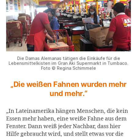
Die Damas Alemanas tätigen die Einkäufe für die
Lebensmittelkisten im Gran Aki Supermarkt in Tumbaco.
Foto © Regina Schimmele
„Die weißen Fahnen wurden mehr
und mehr.“
„In Lateinamerika hängen Menschen, die kein
Essen mehr haben, eine weiße Fahne aus dem
Fenster. Dann weiß jeder Nachbar, dass hier
Hilfe gebraucht wird, und stellt etwas vor die