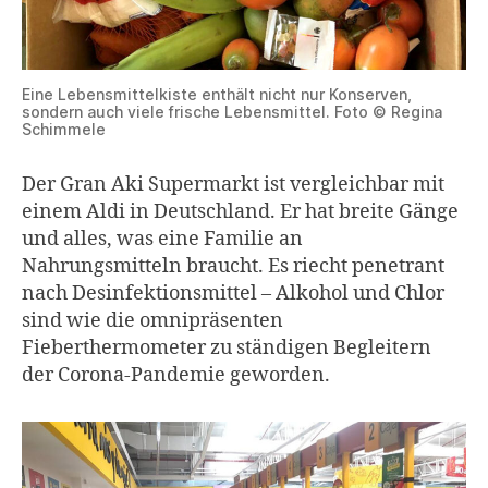
Eine Lebensmittelkiste enthält nicht nur Konserven,
sondern auch viele frische Lebensmittel. Foto © Regina
Schimmele
Der Gran Aki Supermarkt ist vergleichbar mit
einem Aldi in Deutschland. Er hat breite Gänge
und alles, was eine Familie an
Nahrungsmitteln braucht. Es riecht penetrant
nach Desinfektionsmittel – Alkohol und Chlor
sind wie die omnipräsenten
Fieberthermometer zu ständigen Begleitern
der Corona-Pandemie geworden.