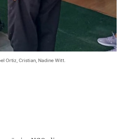
l Ortiz, Cristian, Nadine Witt.