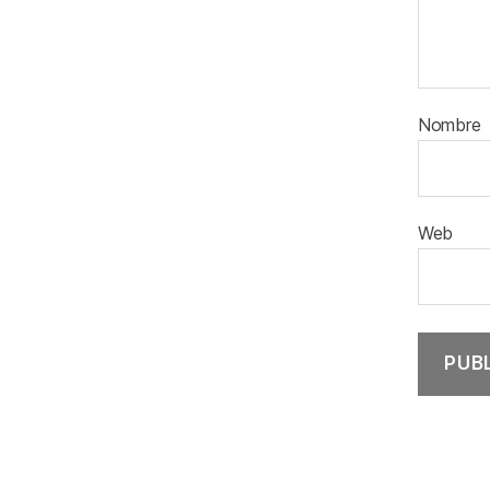
Nombre
Web