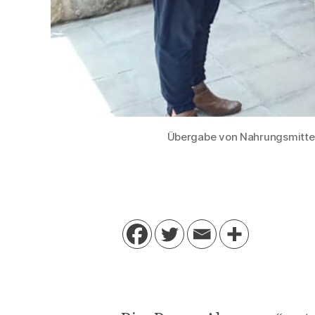
Übergabe von Nahrungsmitteln a