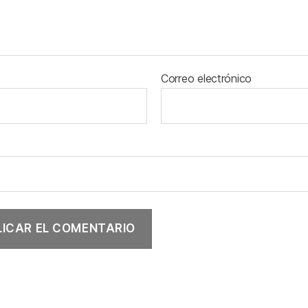
Correo electrónico