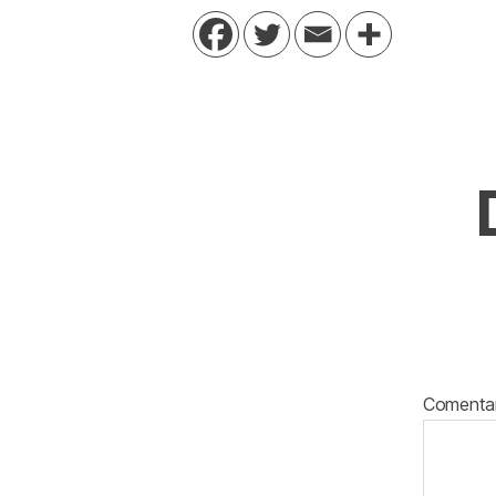
Comenta